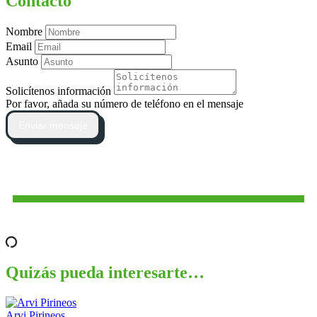
Contacto
Nombre
Email
Asunto
Solicítenos información
Por favor, añada su número de teléfono en el mensaje
Enviar mensaje
Quizás pueda interesarte…
Arvi Pirineos