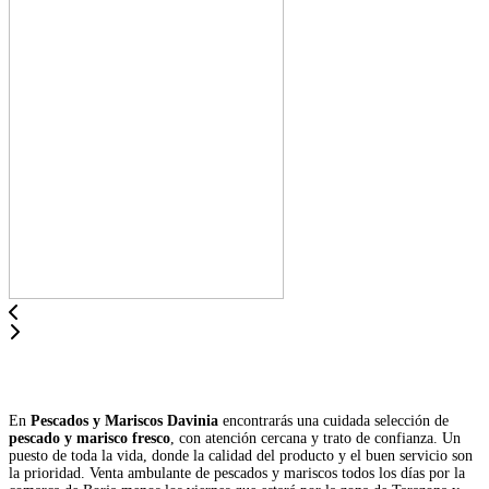
En
Pescados y Mariscos Davinia
encontrarás una cuidada selección de
pescado y marisco fresco
, con atención cercana y trato de confianza. Un
puesto de toda la vida, donde la calidad del producto y el buen servicio son
la prioridad. Venta ambulante de pescados y mariscos todos los días por la