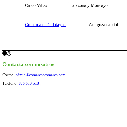
Cinco Villas
Tarazona y Moncayo
Comarca de Calatayud
Zaragoza capital
Contacta con nosotros
Correo:
admin@comarcaacomarca.com
Teléfono:
876 610 518