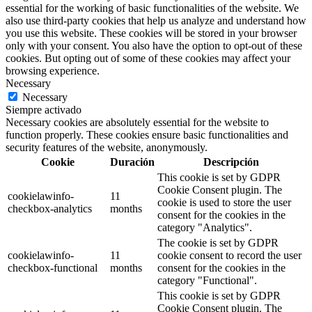
essential for the working of basic functionalities of the website. We
also use third-party cookies that help us analyze and understand how
you use this website. These cookies will be stored in your browser
only with your consent. You also have the option to opt-out of these
cookies. But opting out of some of these cookies may affect your
browsing experience.
Necessary
Necessary
Siempre activado
Necessary cookies are absolutely essential for the website to
function properly. These cookies ensure basic functionalities and
security features of the website, anonymously.
Cookie
Duración
Descripción
This cookie is set by GDPR
Cookie Consent plugin. The
cookielawinfo-
11
cookie is used to store the user
checkbox-analytics
months
consent for the cookies in the
category "Analytics".
The cookie is set by GDPR
cookielawinfo-
11
cookie consent to record the user
checkbox-functional
months
consent for the cookies in the
category "Functional".
This cookie is set by GDPR
Cookie Consent plugin. The