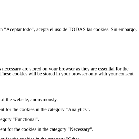
ic en "Aceptar todo", acepta el uso de TODAS las cookies. Sin embargo,
 necessary are stored on your browser as they are essential for the
 These cookies will be stored in your browser only with your consent.
s of the website, anonymously.
t for the cookies in the category "Analytics".
tegory "Functional".
ent for the cookies in the category "Necessary".