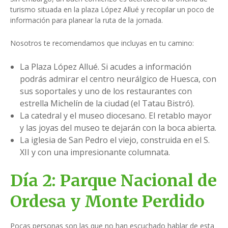
turismo situada en la plaza López Allué y recopilar un poco de
información para planear la ruta de la jornada.
Nosotros te recomendamos que incluyas en tu camino:
La Plaza López Allué. Si acudes a información
podrás admirar el centro neurálgico de Huesca, con
sus soportales y uno de los restaurantes con
estrella Michelín de la ciudad (el Tatau Bistró).
La catedral y el museo diocesano. El retablo mayor
y las joyas del museo te dejarán con la boca abierta.
La iglesia de San Pedro el viejo, construida en el S.
XII y con una impresionante columnata.
Día 2: Parque Nacional de
Ordesa y Monte Perdido
Pocas personas son las que no han escuchado hablar de esta