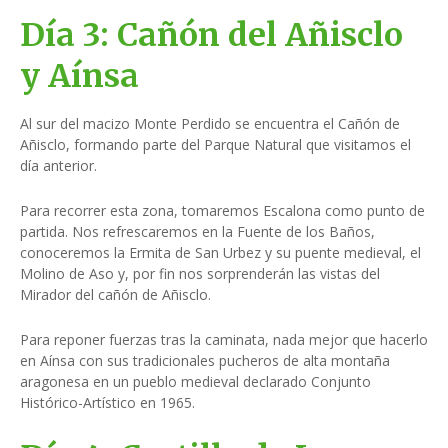
Día 3: Cañón del Añisclo
y Aínsa
Al sur del macizo Monte Perdido se encuentra el Cañón de
Añisclo, formando parte del Parque Natural que visitamos el
día anterior.
Para recorrer esta zona, tomaremos Escalona como punto de
partida. Nos refrescaremos en la Fuente de los Baños,
conoceremos la Ermita de San Urbez y su puente medieval, el
Molino de Aso y, por fin nos sorprenderán las vistas del
Mirador del cañón de Añisclo.
Para reponer fuerzas tras la caminata, nada mejor que hacerlo
en Aínsa con sus tradicionales pucheros de alta montaña
aragonesa en un pueblo medieval declarado Conjunto
Histórico-Artístico en 1965.