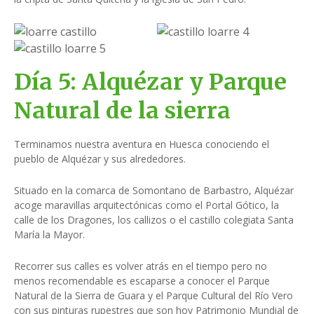
Día 5: Alquézar y Parque
Natural de la sierra
Terminamos nuestra aventura en Huesca conociendo el
pueblo de Alquézar y sus alrededores.
Situado en la comarca de Somontano de Barbastro, Alquézar
acoge maravillas arquitectónicas como el Portal Gótico, la
calle de los Dragones, los callizos o el castillo colegiata Santa
María la Mayor.
Recorrer sus calles es volver atrás en el tiempo pero no
menos recomendable es escaparse a conocer el Parque
Natural de la Sierra de Guara y el Parque Cultural del Río Vero
con sus pinturas rupestres que son hoy Patrimonio Mundial de