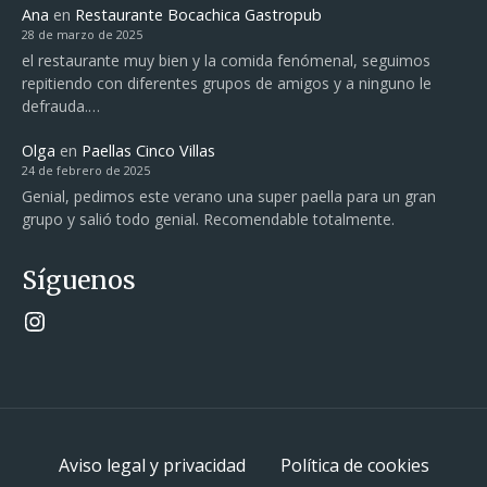
Ana
en
Restaurante Bocachica Gastropub
28 de marzo de 2025
el restaurante muy bien y la comida fenómenal, seguimos
repitiendo con diferentes grupos de amigos y a ninguno le
defrauda.…
Olga
en
Paellas Cinco Villas
24 de febrero de 2025
Genial, pedimos este verano una super paella para un gran
grupo y salió todo genial. Recomendable totalmente.
Síguenos
Instagram
Aviso legal y privacidad
Política de cookies