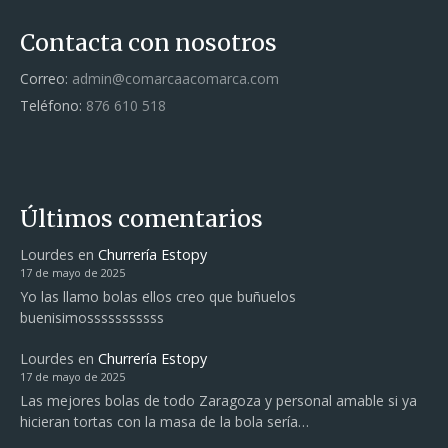
Contacta con nosotros
Correo:
admin@comarcaacomarca.com
Teléfono:
876 610 518
Últimos comentarios
Lourdes
en
Churrería Estopy
17 de mayo de 2025
Yo las llamo bolas ellos creo que buñuelos
buenisimosssssssssss
Lourdes
en
Churrería Estopy
17 de mayo de 2025
Las mejores bolas de todo Zaragoza y personal amable si ya
hicieran tortas con la masa de la bola sería…