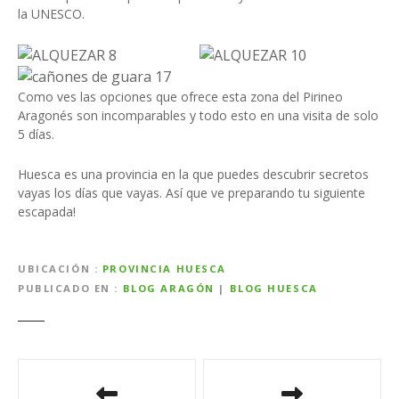
la UNESCO.
Como ves las opciones que ofrece esta zona del Pirineo
Aragonés son incomparables y todo esto en una visita de solo
5 días.
Huesca es una provincia en la que puedes descubrir secretos
vayas los días que vayas. Así que ve preparando tu siguiente
escapada!
UBICACIÓN
PROVINCIA HUESCA
PUBLICADO EN
BLOG ARAGÓN
|
BLOG HUESCA
N