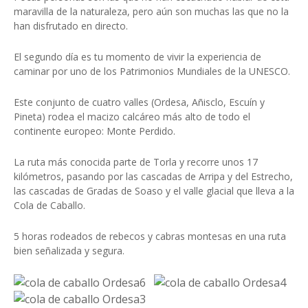
maravilla de la naturaleza, pero aún son muchas las que no la
han disfrutado en directo.
El segundo día es tu momento de vivir la experiencia de
caminar por uno de los Patrimonios Mundiales de la UNESCO.
Este conjunto de cuatro valles (Ordesa, Añisclo, Escuín y
Pineta) rodea el macizo calcáreo más alto de todo el
continente europeo: Monte Perdido.
La ruta más conocida parte de Torla y recorre unos 17
kilómetros, pasando por las cascadas de Arripa y del Estrecho,
las cascadas de Gradas de Soaso y el valle glacial que lleva a la
Cola de Caballo.
5 horas rodeados de rebecos y cabras montesas en una ruta
bien señalizada y segura.