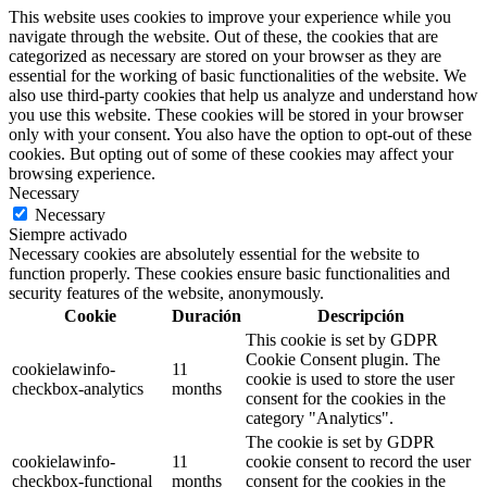
This website uses cookies to improve your experience while you
navigate through the website. Out of these, the cookies that are
categorized as necessary are stored on your browser as they are
essential for the working of basic functionalities of the website. We
also use third-party cookies that help us analyze and understand how
you use this website. These cookies will be stored in your browser
only with your consent. You also have the option to opt-out of these
cookies. But opting out of some of these cookies may affect your
browsing experience.
Necessary
Necessary
Siempre activado
Necessary cookies are absolutely essential for the website to
function properly. These cookies ensure basic functionalities and
security features of the website, anonymously.
Cookie
Duración
Descripción
This cookie is set by GDPR
Cookie Consent plugin. The
cookielawinfo-
11
cookie is used to store the user
checkbox-analytics
months
consent for the cookies in the
category "Analytics".
The cookie is set by GDPR
cookielawinfo-
11
cookie consent to record the user
checkbox-functional
months
consent for the cookies in the