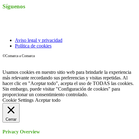
Síguenos
Instagram
Aviso legal y privacidad
Política de cookies
©Comarca a Comarca
Usamos cookies en nuestro sitio web para brindarle la experiencia
más relevante recordando sus preferencias y visitas repetidas. Al
hacer clic en "Aceptar todo", acepta el uso de TODAS las cookies.
Sin embargo, puede visitar "Configuración de cookies" para
proporcionar un consentimiento controlado.
Cookie Settings
Aceptar todo
Cerrar
Privacy Overview