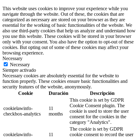
This website uses cookies to improve your experience while you
navigate through the website. Out of these, the cookies that are
categorized as necessary are stored on your browser as they are
essential for the working of basic functionalities of the website. We
also use third-party cookies that help us analyze and understand how
you use this website. These cookies will be stored in your browser
only with your consent. You also have the option to opt-out of these
cookies. But opting out of some of these cookies may affect your
browsing experience.
Necessary
Necessary
Siempre activado
Necessary cookies are absolutely essential for the website to
function properly. These cookies ensure basic functionalities and
security features of the website, anonymously.
Cookie
Duración
Descripción
This cookie is set by GDPR
Cookie Consent plugin. The
cookielawinfo-
11
cookie is used to store the user
checkbox-analytics
months
consent for the cookies in the
category "Analytics".
The cookie is set by GDPR
cookielawinfo-
11
cookie consent to record the user