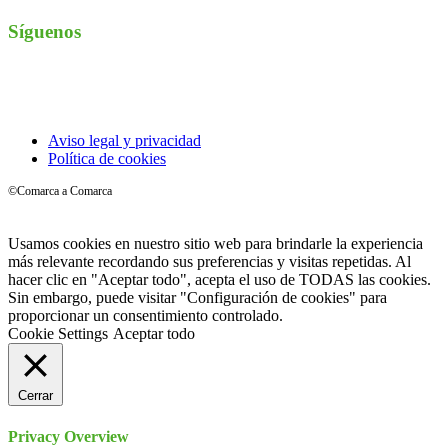
Síguenos
Instagram
Aviso legal y privacidad
Política de cookies
©Comarca a Comarca
Usamos cookies en nuestro sitio web para brindarle la experiencia
más relevante recordando sus preferencias y visitas repetidas. Al
hacer clic en "Aceptar todo", acepta el uso de TODAS las cookies.
Sin embargo, puede visitar "Configuración de cookies" para
proporcionar un consentimiento controlado.
Cookie Settings
Aceptar todo
Cerrar
Privacy Overview