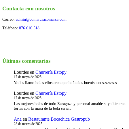
Contacta con nosotros
Correo:
admin@comarcaacomarca.com
Teléfono:
876 610 518
Últimos comentarios
Lourdes
en
Churrería Estopy
17 de mayo de 2025
Yo las llamo bolas ellos creo que buñuelos buenisimosssssssssss
Lourdes
en
Churrería Estopy
17 de mayo de 2025
Las mejores bolas de todo Zaragoza y personal amable si ya hicieran
tortas con la masa de la bola sería…
Ana
en
Restaurante Bocachica Gastropub
28 de marzo de 2025