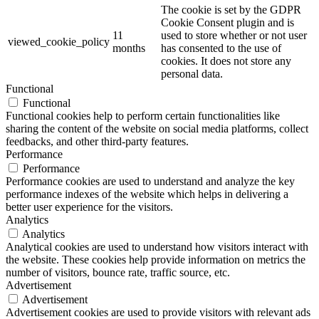
The cookie is set by the GDPR
Cookie Consent plugin and is
11
used to store whether or not user
viewed_cookie_policy
months
has consented to the use of
cookies. It does not store any
personal data.
Functional
Functional
Functional cookies help to perform certain functionalities like
sharing the content of the website on social media platforms, collect
feedbacks, and other third-party features.
Performance
Performance
Performance cookies are used to understand and analyze the key
performance indexes of the website which helps in delivering a
better user experience for the visitors.
Analytics
Analytics
Analytical cookies are used to understand how visitors interact with
the website. These cookies help provide information on metrics the
number of visitors, bounce rate, traffic source, etc.
Advertisement
Advertisement
Advertisement cookies are used to provide visitors with relevant ads