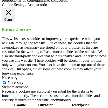
proporcionar un consentimiento controlado.
Cookie Settings
Aceptar todo
Cerrar
Privacy Overview
This website uses cookies to improve your experience while you
navigate through the website. Out of these, the cookies that are
categorized as necessary are stored on your browser as they are
essential for the working of basic functionalities of the website. We
also use third-party cookies that help us analyze and understand how
you use this website. These cookies will be stored in your browser
only with your consent. You also have the option to opt-out of these
cookies. But opting out of some of these cookies may affect your
browsing experience.
Necessary
Necessary
Siempre activado
Necessary cookies are absolutely essential for the website to
function properly. These cookies ensure basic functionalities and
security features of the website, anonymously.
Cookie
Duración
Descripción