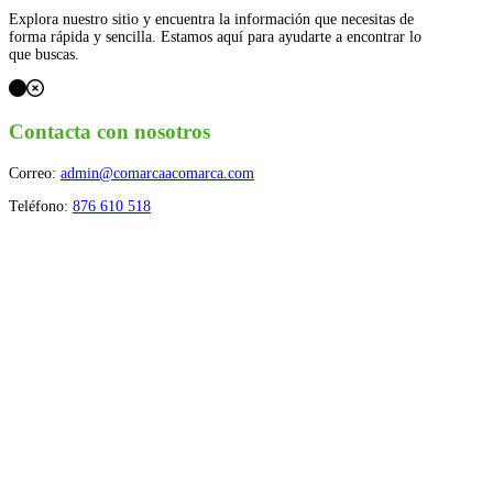
Explora nuestro sitio y encuentra la información que necesitas de
forma rápida y sencilla. Estamos aquí para ayudarte a encontrar lo
que buscas.
Contacta con nosotros
Correo:
admin@comarcaacomarca.com
Teléfono:
876 610 518