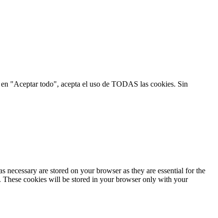
ic en "Aceptar todo", acepta el uso de TODAS las cookies. Sin
s necessary are stored on your browser as they are essential for the
e. These cookies will be stored in your browser only with your