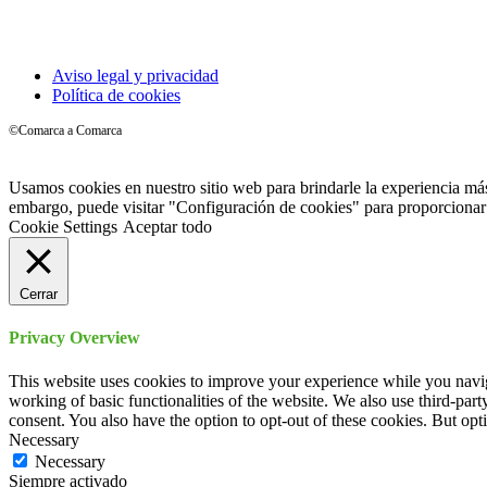
Aviso legal y privacidad
Política de cookies
©Comarca a Comarca
Usamos cookies en nuestro sitio web para brindarle la experiencia más
embargo, puede visitar "Configuración de cookies" para proporcionar
Cookie Settings
Aceptar todo
Cerrar
Privacy Overview
This website uses cookies to improve your experience while you navigat
working of basic functionalities of the website. We also use third-pa
consent. You also have the option to opt-out of these cookies. But op
Necessary
Necessary
Siempre activado