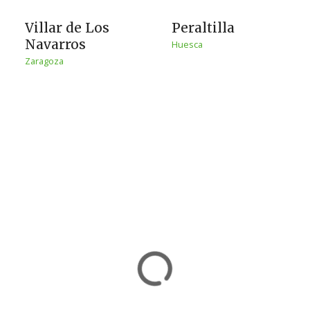
Villar de Los
Peraltilla
Navarros
Huesca
Zaragoza