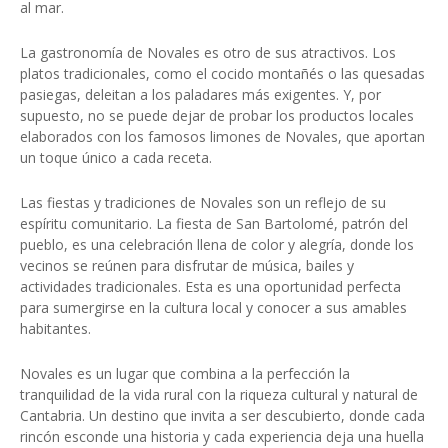
al mar.
La gastronomía de Novales es otro de sus atractivos. Los
platos tradicionales, como el cocido montañés o las quesadas
pasiegas, deleitan a los paladares más exigentes. Y, por
supuesto, no se puede dejar de probar los productos locales
elaborados con los famosos limones de Novales, que aportan
un toque único a cada receta.
Las fiestas y tradiciones de Novales son un reflejo de su
espíritu comunitario. La fiesta de San Bartolomé, patrón del
pueblo, es una celebración llena de color y alegría, donde los
vecinos se reúnen para disfrutar de música, bailes y
actividades tradicionales. Esta es una oportunidad perfecta
para sumergirse en la cultura local y conocer a sus amables
habitantes.
Novales es un lugar que combina a la perfección la
tranquilidad de la vida rural con la riqueza cultural y natural de
Cantabria. Un destino que invita a ser descubierto, donde cada
rincón esconde una historia y cada experiencia deja una huella