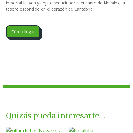
imborrable. Ven y déjate seducir por el encanto de Novales, un
tesoro escondido en el corazón de Cantabria.
Cómo llegar
Quizás pueda interesarte…