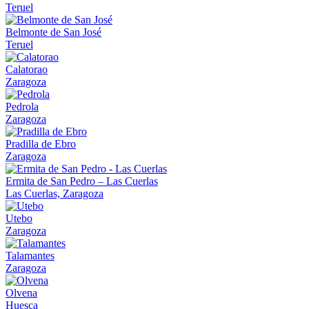
Teruel
Belmonte de San José
Teruel
Calatorao
Zaragoza
Pedrola
Zaragoza
Pradilla de Ebro
Zaragoza
Ermita de San Pedro – Las Cuerlas
Las Cuerlas, Zaragoza
Utebo
Zaragoza
Talamantes
Zaragoza
Olvena
Huesca