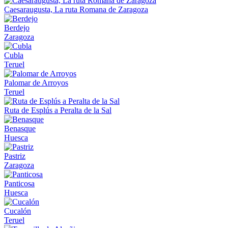
Caesaraugusta, La ruta Romana de Zaragoza
Berdejo
Zaragoza
Cubla
Teruel
Palomar de Arroyos
Teruel
Ruta de Esplús a Peralta de la Sal
Benasque
Huesca
Pastriz
Zaragoza
Panticosa
Huesca
Cucalón
Teruel