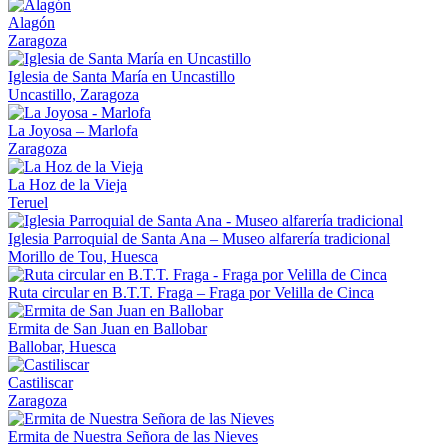
Alagón
Zaragoza
Iglesia de Santa María en Uncastillo
Uncastillo, Zaragoza
La Joyosa – Marlofa
Zaragoza
La Hoz de la Vieja
Teruel
Iglesia Parroquial de Santa Ana – Museo alfarería tradicional
Morillo de Tou, Huesca
Ruta circular en B.T.T. Fraga – Fraga por Velilla de Cinca
Ermita de San Juan en Ballobar
Ballobar, Huesca
Castiliscar
Zaragoza
Ermita de Nuestra Señora de las Nieves