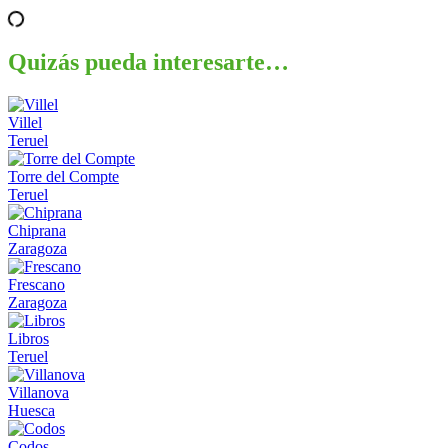
Quizás pueda interesarte…
Villel
Teruel
Torre del Compte
Teruel
Chiprana
Zaragoza
Frescano
Zaragoza
Libros
Teruel
Villanova
Huesca
Codos