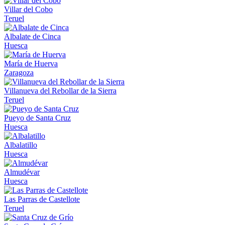
Villar del Cobo
Teruel
Albalate de Cinca
Huesca
María de Huerva
Zaragoza
Villanueva del Rebollar de la Sierra
Teruel
Pueyo de Santa Cruz
Huesca
Albalatillo
Huesca
Almudévar
Huesca
Las Parras de Castellote
Teruel