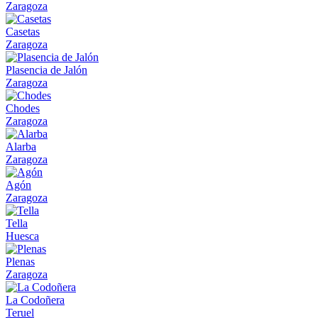
Zaragoza
Casetas
Zaragoza
Plasencia de Jalón
Zaragoza
Chodes
Zaragoza
Alarba
Zaragoza
Agón
Zaragoza
Tella
Huesca
Plenas
Zaragoza
La Codoñera
Teruel