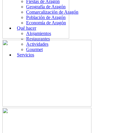
Fiestas de Aragón
Geografía de Aragón
Comarcalización de Aragón
Población de Aragón
Economía de Aragón
Qué hacer
Alojamientos
Restaurantes
Actividades
Gourmet
Servicios