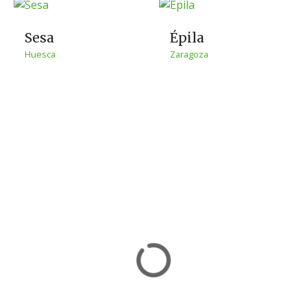
Sesa
Épila
Huesca
Zaragoza