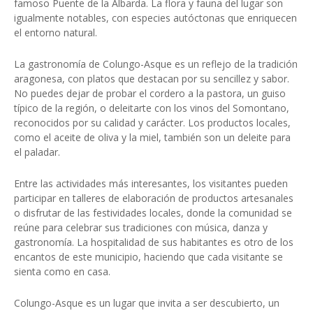
famoso Puente de la Albarda. La flora y fauna del lugar son
igualmente notables, con especies autóctonas que enriquecen
el entorno natural.
La gastronomía de Colungo-Asque es un reflejo de la tradición
aragonesa, con platos que destacan por su sencillez y sabor.
No puedes dejar de probar el cordero a la pastora, un guiso
típico de la región, o deleitarte con los vinos del Somontano,
reconocidos por su calidad y carácter. Los productos locales,
como el aceite de oliva y la miel, también son un deleite para
el paladar.
Entre las actividades más interesantes, los visitantes pueden
participar en talleres de elaboración de productos artesanales
o disfrutar de las festividades locales, donde la comunidad se
reúne para celebrar sus tradiciones con música, danza y
gastronomía. La hospitalidad de sus habitantes es otro de los
encantos de este municipio, haciendo que cada visitante se
sienta como en casa.
Colungo-Asque es un lugar que invita a ser descubierto, un