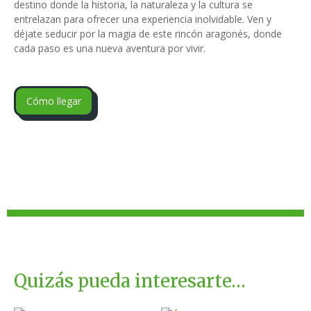
destino donde la historia, la naturaleza y la cultura se
entrelazan para ofrecer una experiencia inolvidable. Ven y
déjate seducir por la magia de este rincón aragonés, donde
cada paso es una nueva aventura por vivir.
Cómo llegar
Quizás pueda interesarte…