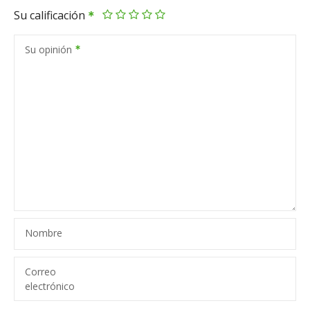
Su calificación
Su opinión
Nombre
Correo
electrónico