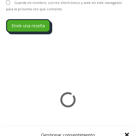
Guarda mi nombre, correo electrónico y web en este navegador
para la próxima vez que comente.
Gestionar consentimiento