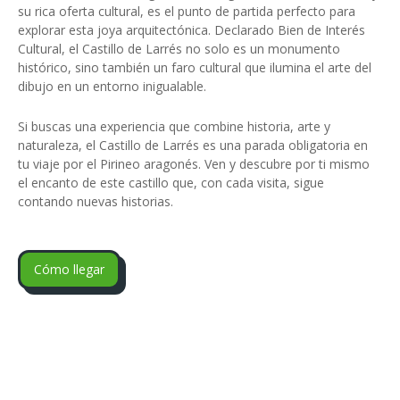
su rica oferta cultural, es el punto de partida perfecto para
explorar esta joya arquitectónica. Declarado Bien de Interés
Cultural, el Castillo de Larrés no solo es un monumento
histórico, sino también un faro cultural que ilumina el arte del
dibujo en un entorno inigualable.
Si buscas una experiencia que combine historia, arte y
naturaleza, el Castillo de Larrés es una parada obligatoria en
tu viaje por el Pirineo aragonés. Ven y descubre por ti mismo
el encanto de este castillo que, con cada visita, sigue
contando nuevas historias.
Cómo llegar