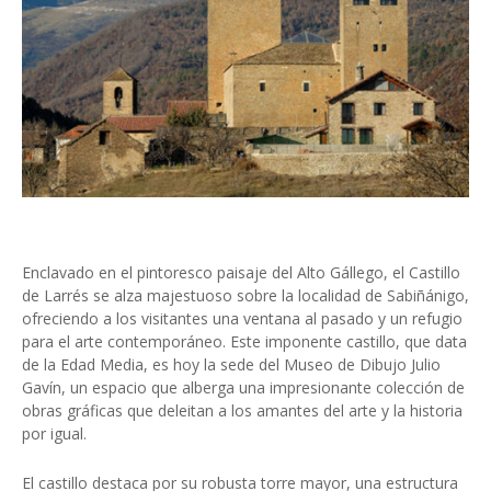
Enclavado en el pintoresco paisaje del Alto Gállego, el Castillo
de Larrés se alza majestuoso sobre la localidad de Sabiñánigo,
ofreciendo a los visitantes una ventana al pasado y un refugio
para el arte contemporáneo. Este imponente castillo, que data
de la Edad Media, es hoy la sede del Museo de Dibujo Julio
Gavín, un espacio que alberga una impresionante colección de
obras gráficas que deleitan a los amantes del arte y la historia
por igual.
El castillo destaca por su robusta torre mayor, una estructura