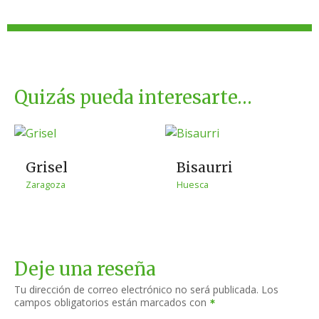
Quizás pueda interesarte…
Grisel
Bisaurri
Zaragoza
Huesca
Deje una reseña
Tu dirección de correo electrónico no será publicada.
Los
campos obligatorios están marcados con