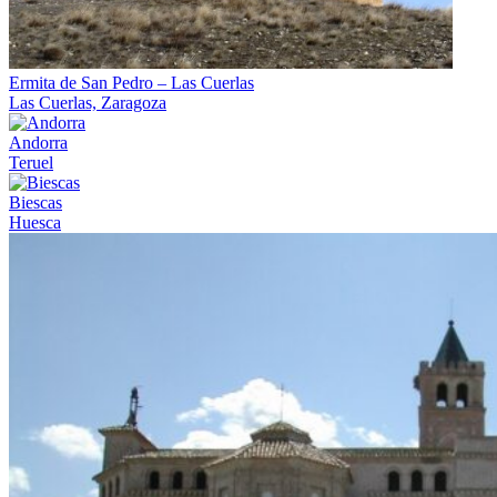
Ermita de San Pedro – Las Cuerlas
Las Cuerlas, Zaragoza
Andorra
Teruel
Biescas
Huesca