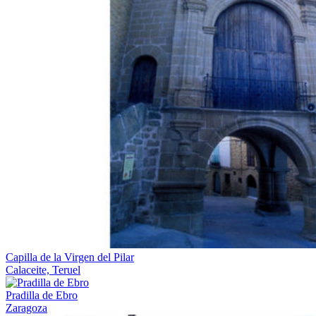
Capilla de la Virgen del Pilar
Calaceite, Teruel
Pradilla de Ebro
Zaragoza