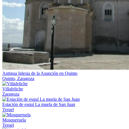
Antigua Iglesia de la Asunción en Quinto
Quinto, Zaragoza
Villafeliche
Zaragoza
Estación de esquí La muela de San Juan
Teruel
Mosqueruela
Teruel