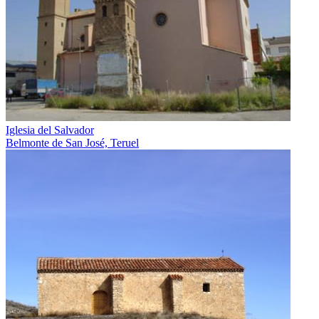
Iglesia del Salvador
Belmonte de San José, Teruel