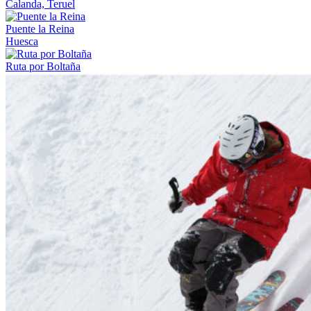
Calanda, Teruel
Puente la Reina
Huesca
Ruta por Boltaña