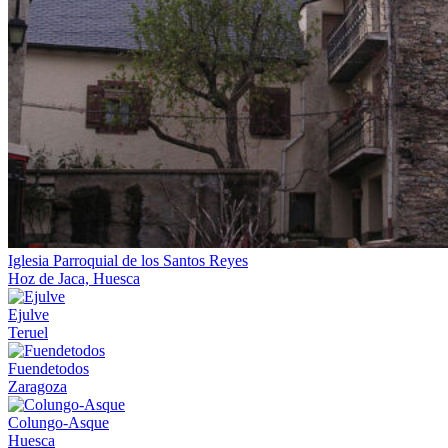
Iglesia Parroquial de los Santos Reyes
Hoz de Jaca, Huesca
Ejulve
Teruel
Fuendetodos
Zaragoza
Colungo-Asque
Huesca