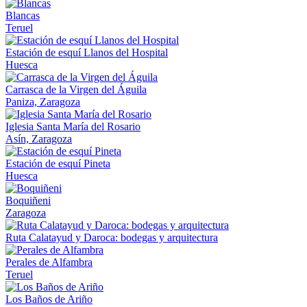
Blancas
Teruel
Estación de esquí Llanos del Hospital
Huesca
Carrasca de la Virgen del Águila
Paniza, Zaragoza
Iglesia Santa María del Rosario
Asín, Zaragoza
Estación de esquí Pineta
Huesca
Boquiñeni
Zaragoza
Ruta Calatayud y Daroca: bodegas y arquitectura
Perales de Alfambra
Teruel
Los Baños de Ariño