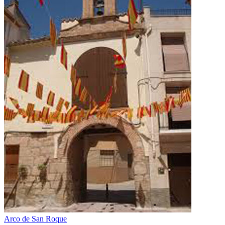
Arco de San Roque