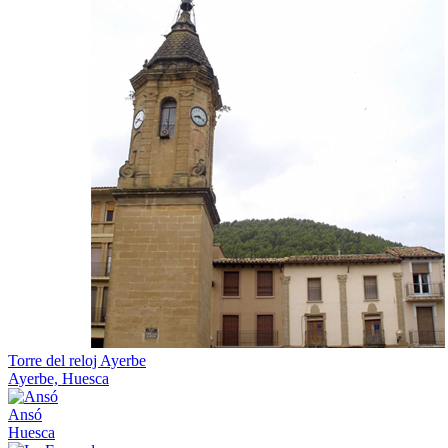
Torre del reloj Ayerbe
Ayerbe, Huesca
Ansó
Huesca