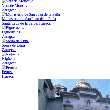
Vera de Moncayo
Zaragoza
Monasterio de San Juan de la Peña
Santa Cruz de la Serós, Huesca
Figueruelas
Zaragoza
Sierra de Luna
Zaragoza
Nigüella
Zaragoza
Pertusa
Huesca