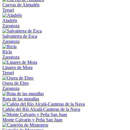
Cuevas de Almudén
Teruel
Aladrén
Zaragoza
Salvatierra de Esca
Zaragoza
Ricla
Zaragoza
Linares de Mora
Teruel
Osera de Ebro
Zaragoza
Ruta de las murallas
Cañón del Río Alcalá-Canteras de la Nava
Monte Calvario y Peña San Juan