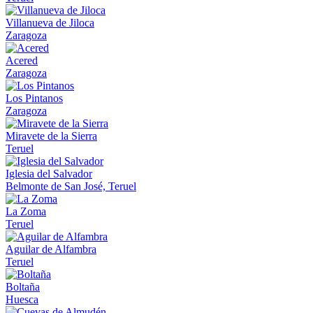
Villanueva de Jiloca
Zaragoza
Acered
Zaragoza
Los Pintanos
Zaragoza
Miravete de la Sierra
Teruel
Iglesia del Salvador
Belmonte de San José, Teruel
La Zoma
Teruel
Aguilar de Alfambra
Teruel
Boltaña
Huesca