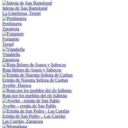
Iglesia de San Bartolomé
La Ginebrosa, Teruel
Perdiguera
Zaragoza
Fortanete
Teruel
Vistabella
Zaragoza
Ruta Ibónes de Asnos y Sabocos
Ermita de Nuestra Señora de Casbas
Ayerbe, Huesca
Ruta por los pueblos del río Isábena
Ayerbe – ermita de San Pablo
Ermita de San Pedro – Las Cuerlas
Las Cuerlas, Zaragoza