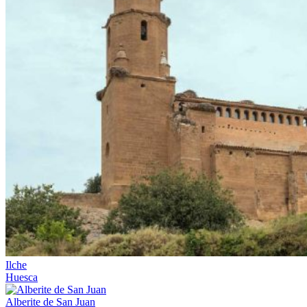
Ilche
Huesca
Alberite de San Juan