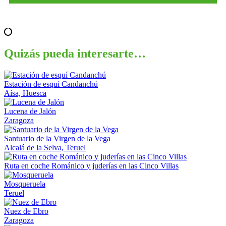
Quizás pueda interesarte…
Estación de esquí Candanchú
Aísa, Huesca
Lucena de Jalón
Zaragoza
Santuario de la Virgen de la Vega
Alcalá de la Selva, Teruel
Ruta en coche Románico y juderías en las Cinco Villas
Mosqueruela
Teruel
Nuez de Ebro
Zaragoza