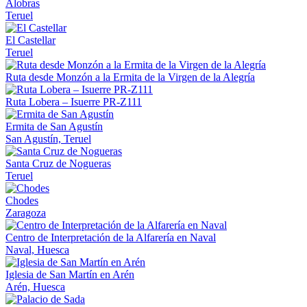
Alobras
Teruel
El Castellar
Teruel
Ruta desde Monzón a la Ermita de la Virgen de la Alegría
Ruta Lobera – Isuerre PR-Z111
Ermita de San Agustín
San Agustín, Teruel
Santa Cruz de Nogueras
Teruel
Chodes
Zaragoza
Centro de Interpretación de la Alfarería en Naval
Naval, Huesca
Iglesia de San Martín en Arén
Arén, Huesca