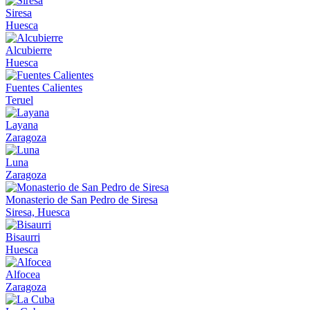
Siresa
Huesca
Alcubierre
Huesca
Fuentes Calientes
Teruel
Layana
Zaragoza
Luna
Zaragoza
Monasterio de San Pedro de Siresa
Siresa, Huesca
Bisaurri
Huesca
Alfocea
Zaragoza