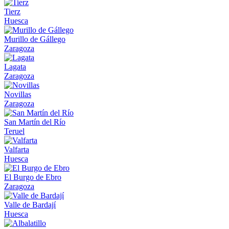
Tierz
Huesca
Murillo de Gállego
Zaragoza
Lagata
Zaragoza
Novillas
Zaragoza
San Martín del Río
Teruel
Valfarta
Huesca
El Burgo de Ebro
Zaragoza
Valle de Bardají
Huesca