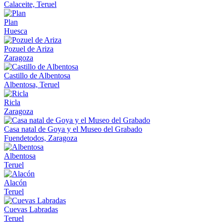
Calaceite, Teruel
Plan
Huesca
Pozuel de Ariza
Zaragoza
Castillo de Albentosa
Albentosa, Teruel
Ricla
Zaragoza
Casa natal de Goya y el Museo del Grabado
Fuendetodos, Zaragoza
Albentosa
Teruel
Alacón
Teruel
Cuevas Labradas
Teruel