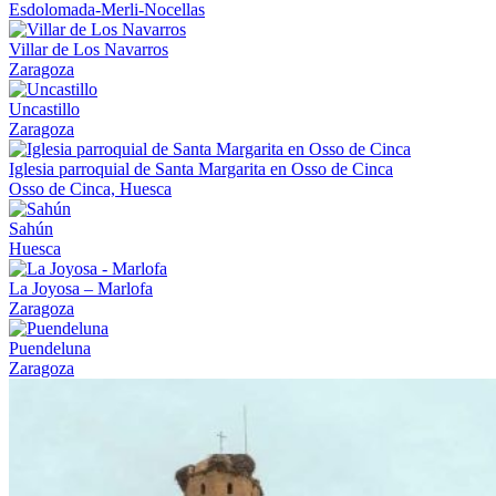
Esdolomada-Merli-Nocellas
Villar de Los Navarros
Zaragoza
Uncastillo
Zaragoza
Iglesia parroquial de Santa Margarita en Osso de Cinca
Osso de Cinca, Huesca
Sahún
Huesca
La Joyosa – Marlofa
Zaragoza
Puendeluna
Zaragoza