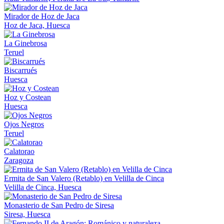
Mirador de Hoz de Jaca
Hoz de Jaca, Huesca
La Ginebrosa
Teruel
Biscarrués
Huesca
Hoz y Costean
Huesca
Ojos Negros
Teruel
Calatorao
Zaragoza
Ermita de San Valero (Retablo) en Velilla de Cinca
Velilla de Cinca, Huesca
Monasterio de San Pedro de Siresa
Siresa, Huesca