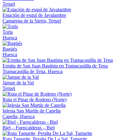
Teruel
Estación de esquí de Javalambre
Camarena de la Sierra, Teruel
Torla
Huesca
Bagüés
Huesca
Ermita de San Juan Bautista en Tramacastilla de Tena
Tramacastilla de Tena, Huesca
Jarque de la Val
Teruel
Ruta el Pinar de Rodeno (Norte)
Iglesia San Martín de Capella
Capella, Huesca
Biel – Fuencalderas – Biel
Ruta Tamarite, Peralta De La Sal, Tamarite