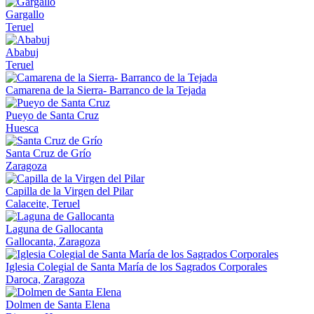
Gargallo
Teruel
Ababuj
Teruel
Camarena de la Sierra- Barranco de la Tejada
Pueyo de Santa Cruz
Huesca
Santa Cruz de Grío
Zaragoza
Capilla de la Virgen del Pilar
Calaceite, Teruel
Laguna de Gallocanta
Gallocanta, Zaragoza
Iglesia Colegial de Santa María de los Sagrados Corporales
Daroca, Zaragoza
Dolmen de Santa Elena