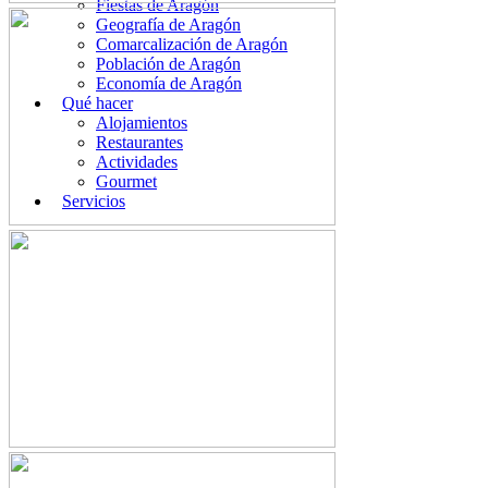
Fiestas de Aragón
Geografía de Aragón
Comarcalización de Aragón
Población de Aragón
Economía de Aragón
Qué hacer
Alojamientos
Restaurantes
Actividades
Gourmet
Servicios