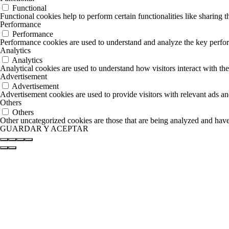
Performance cookies are used to understand and analyze the key performa
Analytics
Analytics
Analytical cookies are used to understand how visitors interact with the
Advertisement
Advertisement
Advertisement cookies are used to provide visitors with relevant ads a
Others
Others
Other uncategorized cookies are those that are being analyzed and have 
GUARDAR Y ACEPTAR