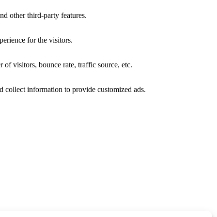
rience for the visitors.
f visitors, bounce rate, traffic source, etc.
d collect information to provide customized ads.