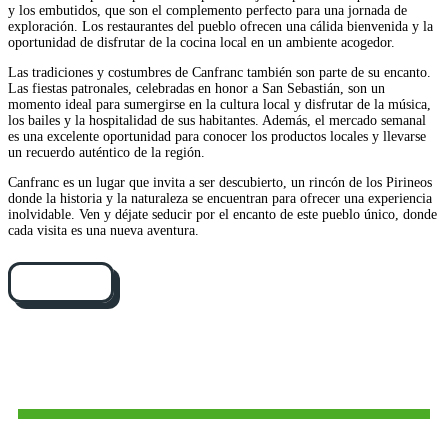
y los embutidos, que son el complemento perfecto para una jornada de
exploración. Los restaurantes del pueblo ofrecen una cálida bienvenida y la
oportunidad de disfrutar de la cocina local en un ambiente acogedor.
Las tradiciones y costumbres de Canfranc también son parte de su encanto.
Las fiestas patronales, celebradas en honor a San Sebastián, son un
momento ideal para sumergirse en la cultura local y disfrutar de la música,
los bailes y la hospitalidad de sus habitantes. Además, el mercado semanal
es una excelente oportunidad para conocer los productos locales y llevarse
un recuerdo auténtico de la región.
Canfranc es un lugar que invita a ser descubierto, un rincón de los Pirineos
donde la historia y la naturaleza se encuentran para ofrecer una experiencia
inolvidable. Ven y déjate seducir por el encanto de este pueblo único, donde
cada visita es una nueva aventura.
Cómo llegar