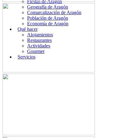
Fiestas de Aragón
Geografía de Aragón
Comarcalización de Aragón
Población de Aragón
Economía de Aragón
Qué hacer
Alojamientos
Restaurantes
Actividades
Gourmet
Servicios