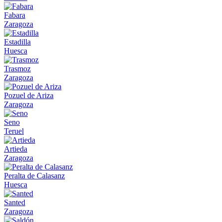
Fabara
Zaragoza
Estadilla
Huesca
Trasmoz
Zaragoza
Pozuel de Ariza
Zaragoza
Seno
Teruel
Artieda
Zaragoza
Peralta de Calasanz
Huesca
Santed
Zaragoza