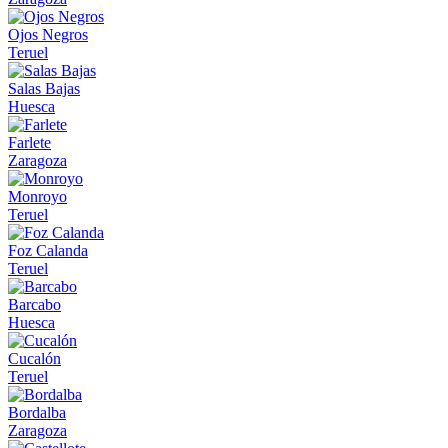
Ojos Negros
Teruel
Salas Bajas
Huesca
Farlete
Zaragoza
Monroyo
Teruel
Foz Calanda
Teruel
Barcabo
Huesca
Cucalón
Teruel
Bordalba
Zaragoza