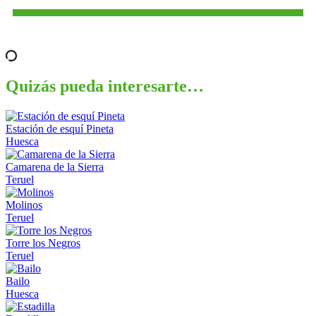
Quizás pueda interesarte…
Estación de esquí Pineta
Huesca
Camarena de la Sierra
Teruel
Molinos
Teruel
Torre los Negros
Teruel
Bailo
Huesca