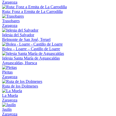
Zaragoza
Ruta: Fonz a Ermita de La Carrodilla
Trasobares
Zaragoza
Iglesia del Salvador
Belmonte de San José, Teruel
Bolea – Loarre – Castillo de Loarre
Iglesia Santa María de Aguascaldas
Aguascaldas, Huesca
Pleitas
Zaragoza
Ruta de los Dolmenes
La Muela
Zaragoza
Jaulín
Zaragoza