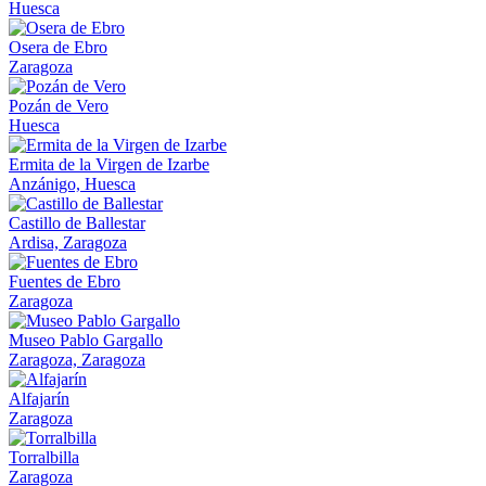
Huesca
Osera de Ebro
Zaragoza
Pozán de Vero
Huesca
Ermita de la Virgen de Izarbe
Anzánigo, Huesca
Castillo de Ballestar
Ardisa, Zaragoza
Fuentes de Ebro
Zaragoza
Museo Pablo Gargallo
Zaragoza, Zaragoza
Alfajarín
Zaragoza
Torralbilla
Zaragoza