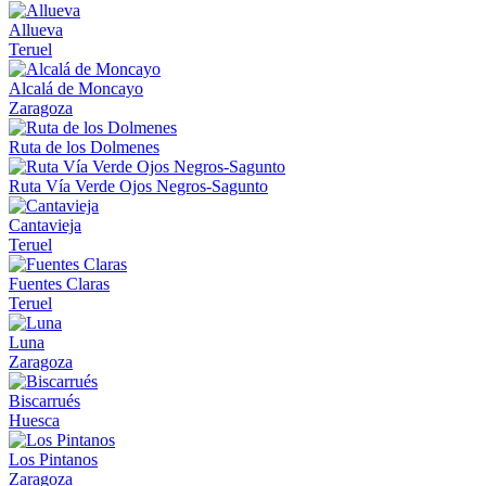
Allueva
Teruel
Alcalá de Moncayo
Zaragoza
Ruta de los Dolmenes
Ruta Vía Verde Ojos Negros-Sagunto
Cantavieja
Teruel
Fuentes Claras
Teruel
Luna
Zaragoza
Biscarrués
Huesca
Los Pintanos
Zaragoza