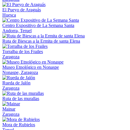
El Pueyo de Araguás
Huesca
Centro Expositivo de La Semana Santa
Andorra, Teruel
Ruta de Biescas a la Ermita de santa Elena
Torralba de los Frailes
Zaragoza
Museo Etnológico en Nonaspe
Nonaspe, Zaragoza
Rueda de Jalón
Zaragoza
Ruta de las murallas
Mainar
Zaragoza
Mora de Rubielos
Teruel