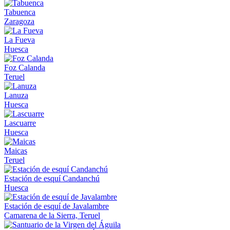
Tabuenca
Zaragoza
La Fueva
Huesca
Foz Calanda
Teruel
Lanuza
Huesca
Lascuarre
Huesca
Maicas
Teruel
Estación de esquí Candanchú
Huesca
Estación de esquí de Javalambre
Camarena de la Sierra, Teruel