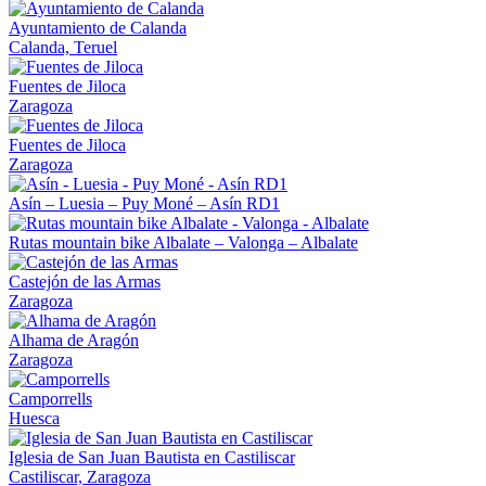
Ayuntamiento de Calanda
Calanda, Teruel
Fuentes de Jiloca
Zaragoza
Fuentes de Jiloca
Zaragoza
Asín – Luesia – Puy Moné – Asín RD1
Rutas mountain bike Albalate – Valonga – Albalate
Castejón de las Armas
Zaragoza
Alhama de Aragón
Zaragoza
Camporrells
Huesca
Iglesia de San Juan Bautista en Castiliscar
Castiliscar, Zaragoza