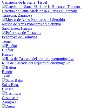
Camarena de la Sierra, Teruel
Catedral de Santa María de la Huerta en Tarazona
Tarazona, Zaragoza
Museo de Artes Populares del Serrablo
Sabiñánigo, Huesca
Peñarroya de Tastavins
Teruel
Binéfar
Huesca
Ruta de Cascada del arquero puertomingalvo
Bañón
Teruel
Salas Bajas
Huesca
Castiliscar
Zaragoza