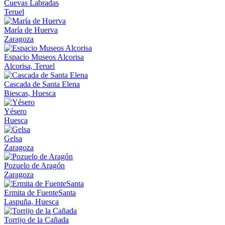
Cuevas Labradas
Teruel
María de Huerva
Zaragoza
Espacio Museos Alcorisa
Alcorisa, Teruel
Cascada de Santa Elena
Biescas, Huesca
Yésero
Huesca
Gelsa
Zaragoza
Pozuelo de Aragón
Zaragoza
Ermita de FuenteSanta
Laspuña, Huesca
Torrijo de la Cañada