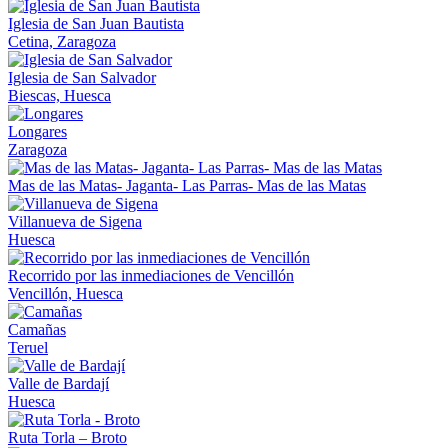
Iglesia de San Juan Bautista
Cetina, Zaragoza
Iglesia de San Salvador
Biescas, Huesca
Longares
Zaragoza
Mas de las Matas- Jaganta- Las Parras- Mas de las Matas
Villanueva de Sigena
Huesca
Recorrido por las inmediaciones de Vencillón
Vencillón, Huesca
Camañas
Teruel
Valle de Bardají
Huesca
Ruta Torla – Broto