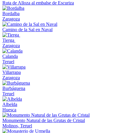
Ruta de Alloza al embalse de Escuriza
Bordalba
Zaragoza
Camino de la Sal en Naval
Tierga
Zaragoza
Calanda
Teruel
Villarrapa
Zaragoza
Burbáguena
Teruel
Albelda
Huesca
Monumento Natural de las Grutas de Cristal
Molinos, Teruel