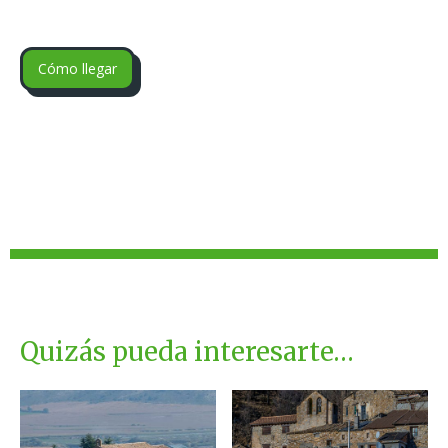
Cómo llegar
Quizás pueda interesarte…