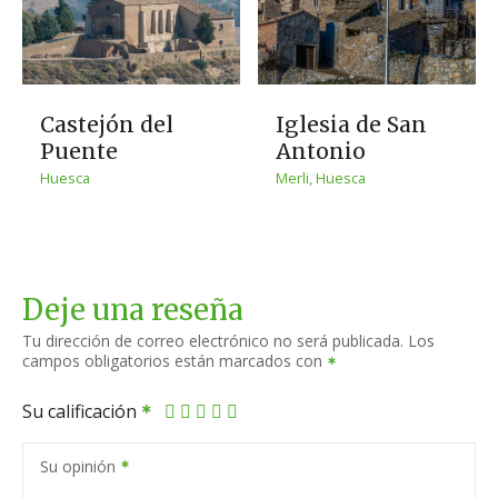
Castejón del
Iglesia de San
Puente
Antonio
Huesca
Merli, Huesca
Deje una reseña
Tu dirección de correo electrónico no será publicada.
Los
campos obligatorios están marcados con
Su calificación
Su opinión