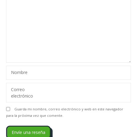
Nombre
Correo
electrónico
Guarda mi nombre, correo electrónico y web en este navegador
para la próxima vez que comente.