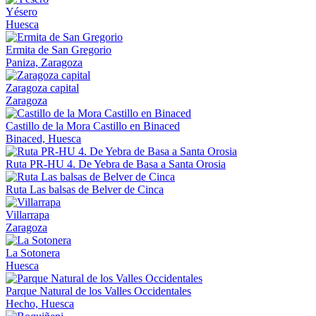
Yésero
Huesca
Ermita de San Gregorio
Paniza, Zaragoza
Zaragoza capital
Zaragoza
Castillo de la Mora Castillo en Binaced
Binaced, Huesca
Ruta PR-HU 4. De Yebra de Basa a Santa Orosia
Ruta Las balsas de Belver de Cinca
Villarrapa
Zaragoza
La Sotonera
Huesca
Parque Natural de los Valles Occidentales
Hecho, Huesca