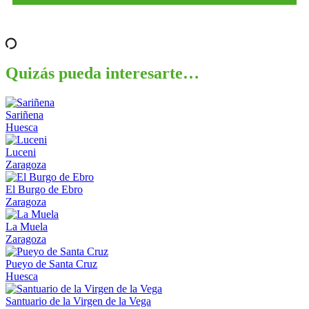
Quizás pueda interesarte…
Sariñena
Huesca
Luceni
Zaragoza
El Burgo de Ebro
Zaragoza
La Muela
Zaragoza
Pueyo de Santa Cruz
Huesca
Santuario de la Virgen de la Vega