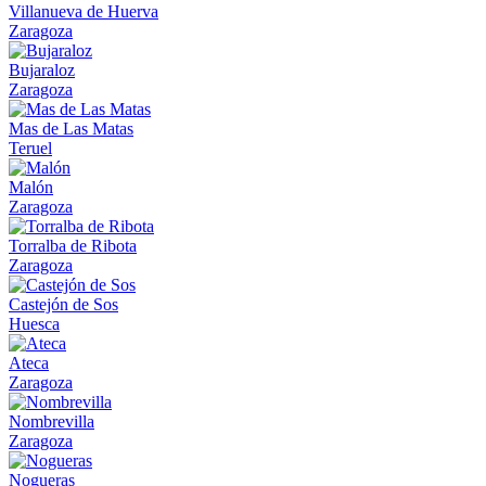
Villanueva de Huerva
Zaragoza
Bujaraloz
Zaragoza
Mas de Las Matas
Teruel
Malón
Zaragoza
Torralba de Ribota
Zaragoza
Castejón de Sos
Huesca
Ateca
Zaragoza
Nombrevilla
Zaragoza
Nogueras