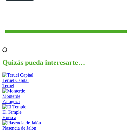
Quizás pueda interesarte…
Teruel Capital
Teruel
Monterde
Zaragoza
El Temple
Huesca
Plasencia de Jalón