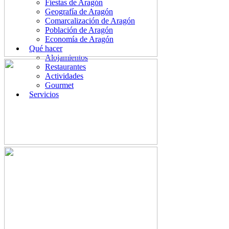
Fiestas de Aragón
Geografía de Aragón
Comarcalización de Aragón
Población de Aragón
Economía de Aragón
Qué hacer
Alojamientos
Restaurantes
Actividades
Gourmet
Servicios