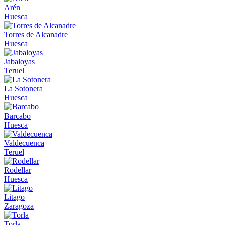
Arén
Huesca
Torres de Alcanadre
Huesca
Jabaloyas
Teruel
La Sotonera
Huesca
Barcabo
Huesca
Valdecuenca
Teruel
Rodellar
Huesca
Litago
Zaragoza
Torla