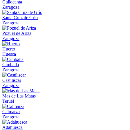
Gallocanta
Zaragoza
Santa Cruz de Grío
Zaragoza
Pozuel de Ariza
Zaragoza
Huerto
Huesca
Cimballa
Zaragoza
Castiliscar
Zaragoza
Mas de Las Matas
Teruel
Calmarza
Zaragoza
Adahuesca