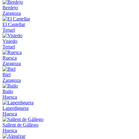
Berdejo
Zaragoza
El Castellar
Teruel
Visiedo
Teruel
Ruesca
Zaragoza
Biel
Zaragoza
Bailo
Huesca
Laperdiguera
Huesca
Sallent de Gállego
Huesca