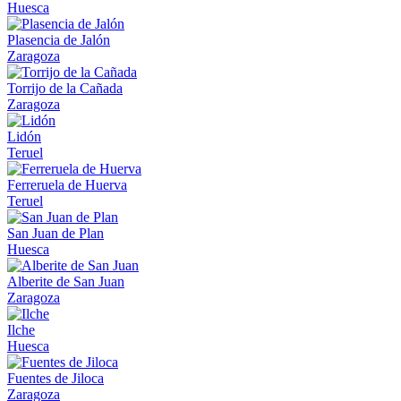
Huesca
Plasencia de Jalón
Zaragoza
Torrijo de la Cañada
Zaragoza
Lidón
Teruel
Ferreruela de Huerva
Teruel
San Juan de Plan
Huesca
Alberite de San Juan
Zaragoza
Ilche
Huesca
Fuentes de Jiloca
Zaragoza