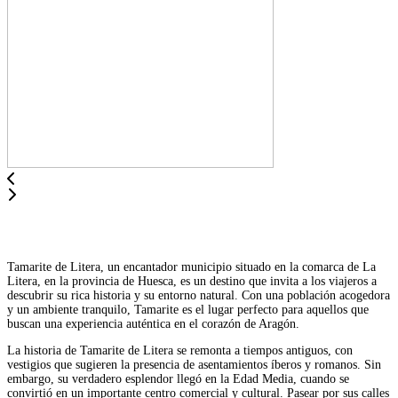
Tamarite de Litera, un encantador municipio situado en la comarca de La
Litera, en la provincia de Huesca, es un destino que invita a los viajeros a
descubrir su rica historia y su entorno natural. Con una población acogedora
y un ambiente tranquilo, Tamarite es el lugar perfecto para aquellos que
buscan una experiencia auténtica en el corazón de Aragón.
La historia de Tamarite de Litera se remonta a tiempos antiguos, con
vestigios que sugieren la presencia de asentamientos íberos y romanos. Sin
embargo, su verdadero esplendor llegó en la Edad Media, cuando se
convirtió en un importante centro comercial y cultural. Pasear por sus calles