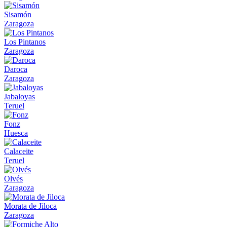
Sisamón
Zaragoza
Los Pintanos
Zaragoza
Daroca
Zaragoza
Jabaloyas
Teruel
Fonz
Huesca
Calaceite
Teruel
Olvés
Zaragoza
Morata de Jiloca
Zaragoza