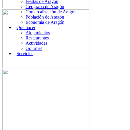
Fiestas de Aragón
Geografía de Aragón
Comarcalización de Aragón
Población de Aragón
Economía de Aragón
Qué hacer
Alojamientos
Restaurantes
Actividades
Gourmet
Servicios