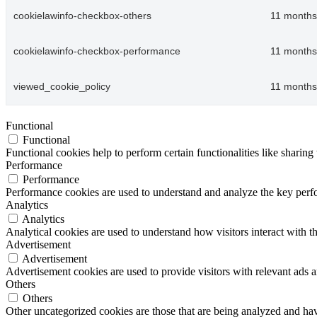
cookielawinfo-checkbox-others
11 months
cookielawinfo-checkbox-performance
11 months
viewed_cookie_policy
11 months
Functional
Functional
Functional cookies help to perform certain functionalities like sharing 
Performance
Performance
Performance cookies are used to understand and analyze the key perfor
Analytics
Analytics
Analytical cookies are used to understand how visitors interact with th
Advertisement
Advertisement
Advertisement cookies are used to provide visitors with relevant ads 
Others
Others
Other uncategorized cookies are those that are being analyzed and have