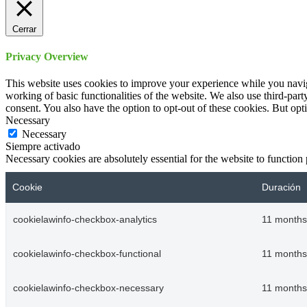
Cerrar
Privacy Overview
This website uses cookies to improve your experience while you navigat
working of basic functionalities of the website. We also use third-pa
consent. You also have the option to opt-out of these cookies. But op
Necessary
Necessary
Siempre activado
Necessary cookies are absolutely essential for the website to function
Cookie
Duración
cookielawinfo-checkbox-analytics
11 months
cookielawinfo-checkbox-functional
11 months
cookielawinfo-checkbox-necessary
11 months