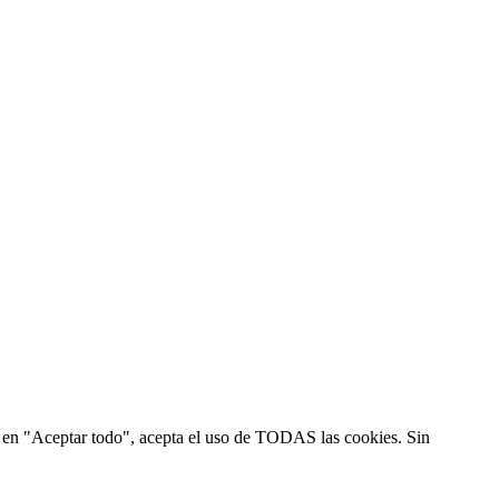
ic en "Aceptar todo", acepta el uso de TODAS las cookies. Sin