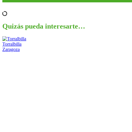
Quizás pueda interesarte…
Torralbilla
Zaragoza