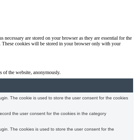
s necessary are stored on your browser as they are essential for the
e. These cookies will be stored in your browser only with your
res of the website, anonymously.
in. The cookie is used to store the user consent for the cookies
ecord the user consent for the cookies in the category
in. The cookies is used to store the user consent for the