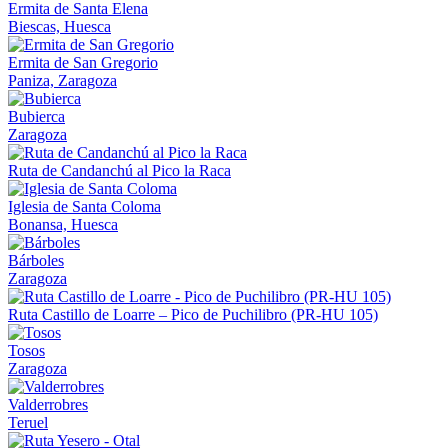
Ermita de Santa Elena
Biescas, Huesca
Ermita de San Gregorio
Paniza, Zaragoza
Bubierca
Zaragoza
Ruta de Candanchú al Pico la Raca
Iglesia de Santa Coloma
Bonansa, Huesca
Bárboles
Zaragoza
Ruta Castillo de Loarre – Pico de Puchilibro (PR-HU 105)
Tosos
Zaragoza
Valderrobres
Teruel