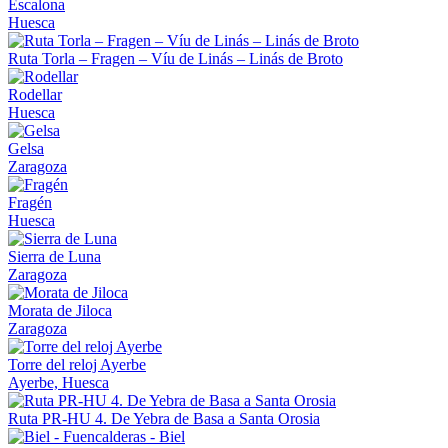
Escalona
Huesca
Ruta Torla – Fragen – Víu de Linás – Linás de Broto
Rodellar
Huesca
Gelsa
Zaragoza
Fragén
Huesca
Sierra de Luna
Zaragoza
Morata de Jiloca
Zaragoza
Torre del reloj Ayerbe
Ayerbe, Huesca
Ruta PR-HU 4. De Yebra de Basa a Santa Orosia