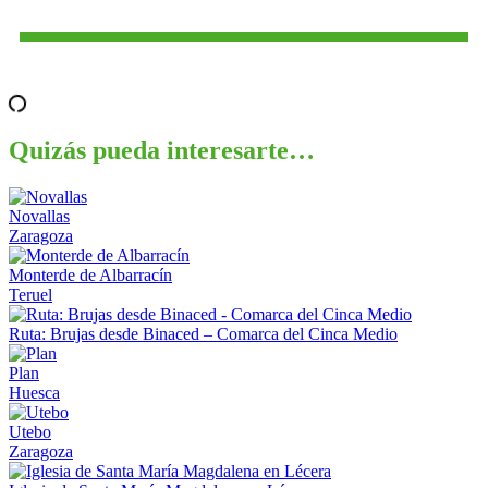
Quizás pueda interesarte…
Novallas
Zaragoza
Monterde de Albarracín
Teruel
Ruta: Brujas desde Binaced – Comarca del Cinca Medio
Plan
Huesca
Utebo
Zaragoza