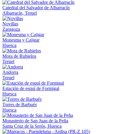
Catedral del Salvador de Albarracín
Albarracín, Teruel
Novillas
Zaragoza
Monesma y Cajigar
Huesca
Mora de Rubielos
Teruel
Andorra
Teruel
Estación de esquí de Formigal
Huesca
Torres de Barbués
Huesca
Monasterio de San Juan de la Peña
Santa Cruz de la Serós, Huesca