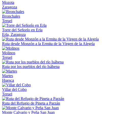
Mozota
Zaragoza
Bronchales
Teruel
Torre del Señorío en Erla
Erla, Zaragoza
Ruta desde Monzón a la Ermita de la Virgen de la Alegría
Molinos
Teruel
Ruta por los pueblos del río Isábena
Martes
Huesca
Villar del Cobo
Teruel
Ruta del Refugio de Pineta a Parzán
Monte Calvario y Peña San Juan