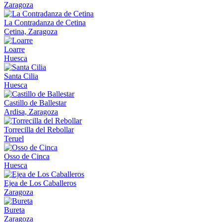
Zaragoza
La Contradanza de Cetina
Cetina, Zaragoza
Loarre
Huesca
Santa Cilia
Huesca
Castillo de Ballestar
Ardisa, Zaragoza
Torrecilla del Rebollar
Teruel
Osso de Cinca
Huesca
Ejea de Los Caballeros
Zaragoza
Bureta
Zaragoza