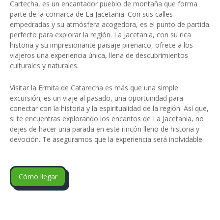
Cartecha, es un encantador pueblo de montaña que forma
parte de la comarca de La Jacetania. Con sus calles
empedradas y su atmósfera acogedora, es el punto de partida
perfecto para explorar la región. La Jacetania, con su rica
historia y su impresionante paisaje pirenaico, ofrece a los
viajeros una experiencia única, llena de descubrimientos
culturales y naturales.
Visitar la Ermita de Catarecha es más que una simple
excursión; es un viaje al pasado, una oportunidad para
conectar con la historia y la espiritualidad de la región. Así que,
si te encuentras explorando los encantos de La Jacetania, no
dejes de hacer una parada en este rincón lleno de historia y
devoción. Te aseguramos que la experiencia será inolvidable.
Cómo llegar