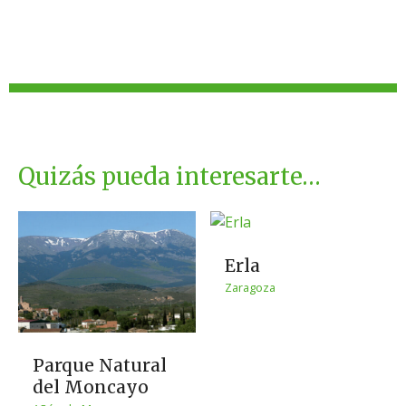
Quizás pueda interesarte…
Erla
Zaragoza
Parque Natural
del Moncayo