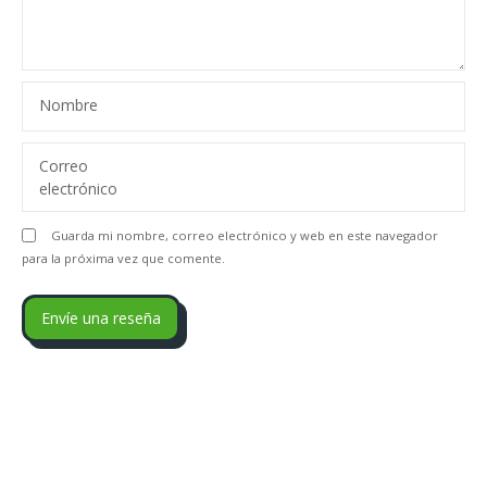
Nombre
Correo
electrónico
Guarda mi nombre, correo electrónico y web en este navegador
para la próxima vez que comente.