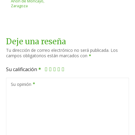
Añón de Moncayo,
Zaragoza
Deje una reseña
Tu dirección de correo electrónico no será publicada.
Los
campos obligatorios están marcados con
Su calificación
Su opinión