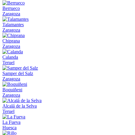
Berrueco
Zaragoza
Talamantes
Zaragoza
Chiprana
Zaragoza
Calanda
Teruel
Samper del Salz
Zaragoza
Boquiñeni
Zaragoza
Alcalá de la Selva
Teruel
La Fueva
Huesca