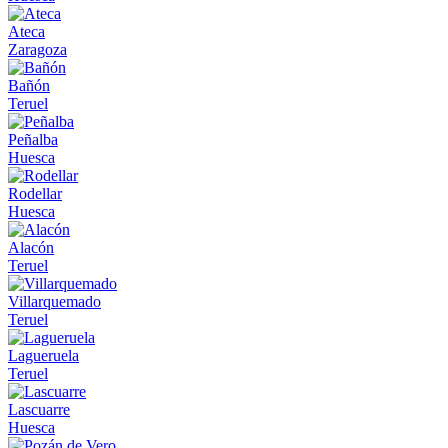
Ateca
Zaragoza
Bañón
Teruel
Peñalba
Huesca
Rodellar
Huesca
Alacón
Teruel
Villarquemado
Teruel
Lagueruela
Teruel
Lascuarre
Huesca