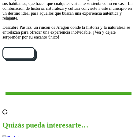
sus habitantes, que hacen que cualquier visitante se sienta como en casa. La
combinación de historia, naturaleza y cultura convierte a este municipio en
un destino ideal para aquellos que buscan una experiencia auténtica y
relajante.
Descubre Pastriz, un rincón de Aragón donde la historia y la naturaleza se
entrelazan para ofrecer una experiencia inolvidable. ¡Ven y déjate
sorprender por su encanto único!
Cómo llegar
Quizás pueda interesarte…