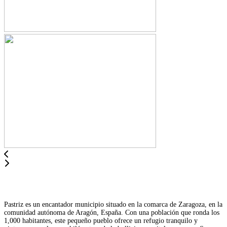
Pastriz es un encantador municipio situado en la comarca de Zaragoza, en la
comunidad autónoma de Aragón, España. Con una población que ronda los
1,000 habitantes, este pequeño pueblo ofrece un refugio tranquilo y