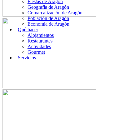
Fiestas de Aragón
Geografía de Aragón
Comarcalización de Aragón
Población de Aragón
Economía de Aragón
Qué hacer
Alojamientos
Restaurantes
Actividades
Gourmet
Servicios