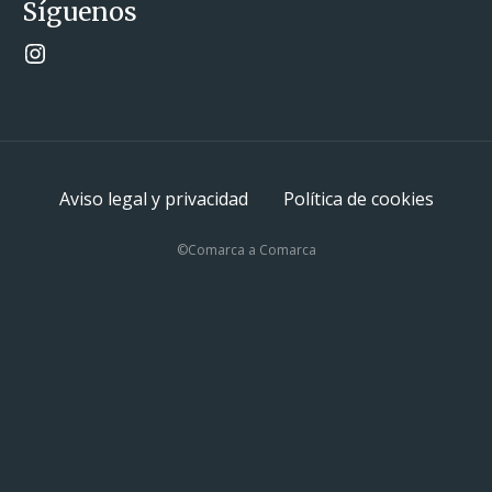
Síguenos
Instagram
Aviso legal y privacidad
Política de cookies
©Comarca a Comarca