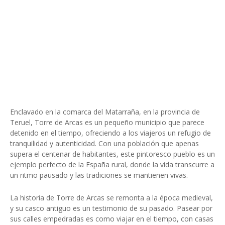
Enclavado en la comarca del Matarraña, en la provincia de
Teruel, Torre de Arcas es un pequeño municipio que parece
detenido en el tiempo, ofreciendo a los viajeros un refugio de
tranquilidad y autenticidad. Con una población que apenas
supera el centenar de habitantes, este pintoresco pueblo es un
ejemplo perfecto de la España rural, donde la vida transcurre a
un ritmo pausado y las tradiciones se mantienen vivas.
La historia de Torre de Arcas se remonta a la época medieval,
y su casco antiguo es un testimonio de su pasado. Pasear por
sus calles empedradas es como viajar en el tiempo, con casas