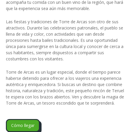
acompaña tu comida con un buen vino de la región, que hará
que la experiencia sea aún más memorable.
Las fiestas y tradiciones de Torre de Arcas son otro de sus
atractivos. Durante las celebraciones patronales, el pueblo se
llena de vida y color, con actividades que van desde
procesiones hasta bailes tradicionales. Es una oportunidad
única para sumergirse en la cultura local y conocer de cerca a
sus habitantes, siempre dispuestos a compartir sus
costumbres con los visitantes.
Torre de Arcas es un lugar especial, donde el tiempo parece
haberse detenido para ofrecer a los viajeros una experiencia
auténtica y enriquecedora. Si buscas un destino que combine
historia, naturaleza y tradición, este pequeño rincón de Teruel
te espera con los brazos abiertos. Ven y descubre la magia de
Torre de Arcas, un tesoro escondido que te sorprenderá.
Cómo llegar