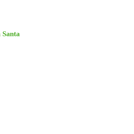
 Santa