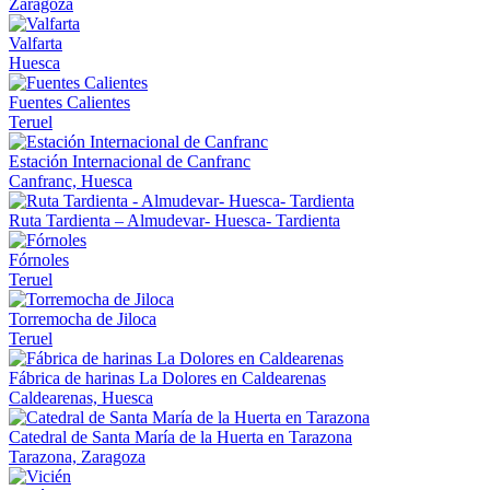
Zaragoza
Valfarta
Huesca
Fuentes Calientes
Teruel
Estación Internacional de Canfranc
Canfranc, Huesca
Ruta Tardienta – Almudevar- Huesca- Tardienta
Fórnoles
Teruel
Torremocha de Jiloca
Teruel
Fábrica de harinas La Dolores en Caldearenas
Caldearenas, Huesca
Catedral de Santa María de la Huerta en Tarazona
Tarazona, Zaragoza