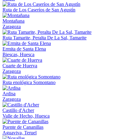
Ruta de Los Caseríos de San Agustín
Montañana
Zaragoza
Ruta Tamarite, Peralta De La Sal, Tamarite
Ermita de Santa Elena
Biescas, Huesca
Cuarte de Huerva
Zaragoza
Ruta enológica Somontano
Ardisa
Zaragoza
Castillo d'Acher
Valle de Hecho, Huesca
Puente de Cananillas
Aguaviva, Teruel