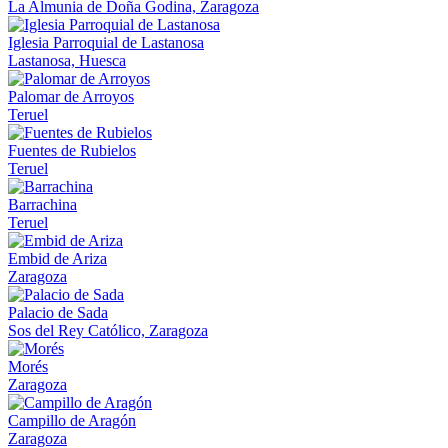
La Almunia de Doña Godina, Zaragoza
Iglesia Parroquial de Lastanosa
Lastanosa, Huesca
Palomar de Arroyos
Teruel
Fuentes de Rubielos
Teruel
Barrachina
Teruel
Embid de Ariza
Zaragoza
Palacio de Sada
Sos del Rey Católico, Zaragoza
Morés
Zaragoza
Campillo de Aragón
Zaragoza