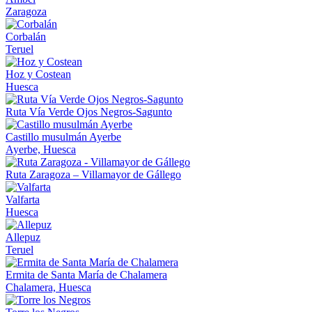
Zaragoza
Corbalán
Teruel
Hoz y Costean
Huesca
Ruta Vía Verde Ojos Negros-Sagunto
Castillo musulmán Ayerbe
Ayerbe, Huesca
Ruta Zaragoza – Villamayor de Gállego
Valfarta
Huesca
Allepuz
Teruel
Ermita de Santa María de Chalamera
Chalamera, Huesca