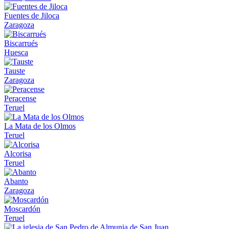
Fuentes de Jiloca
Zaragoza
Biscarrués
Huesca
Tauste
Zaragoza
Peracense
Teruel
La Mata de los Olmos
Teruel
Alcorisa
Teruel
Abanto
Zaragoza
Moscardón
Teruel