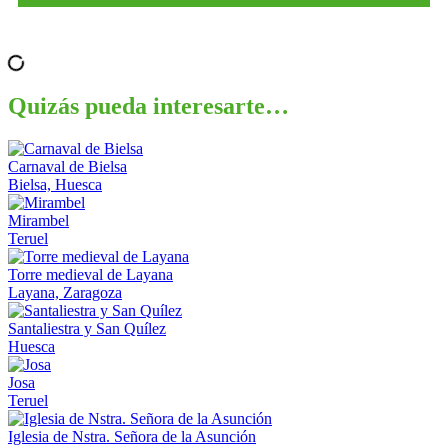
Quizás pueda interesarte…
Carnaval de Bielsa
Bielsa, Huesca
Mirambel
Teruel
Torre medieval de Layana
Layana, Zaragoza
Santaliestra y San Quílez
Huesca
Josa
Teruel
Iglesia de Nstra. Señora de la Asunción