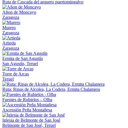
Ruta de Cascada del arquero puertomingalvo
Añon de Moncayo
Zaragoza
Murero
Zaragoza
Artieda
Zaragoza
Ermita de San Agustín
San Agustín, Teruel
Torre de Arcas
Teruel
Ruta: Ripas de Alcolea, La Codera, Ermita Chalamera
Fuentes de Rubielos – Olba
Ascensión Peña Montañesa
Iglesia de Belmonte de San José
Belmonte de San José, Teruel