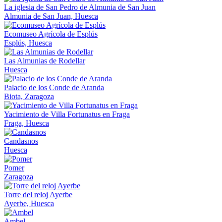
La iglesia de San Pedro de Almunia de San Juan
Almunia de San Juan, Huesca
Ecomuseo Agrícola de Esplús
Esplús, Huesca
Las Almunias de Rodellar
Huesca
Palacio de los Conde de Aranda
Biota, Zaragoza
Yacimiento de Villa Fortunatus en Fraga
Fraga, Huesca
Candasnos
Huesca
Pomer
Zaragoza
Torre del reloj Ayerbe
Ayerbe, Huesca
Ambel