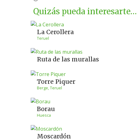
Quizás pueda interesarte…
La Cerollera
Teruel
Ruta de las murallas
Torre Piquer
Berge, Teruel
Borau
Huesca
Moscardón