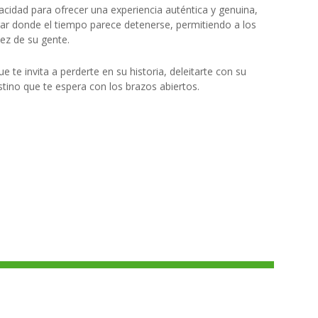
acidad para ofrecer una experiencia auténtica y genuina,
lugar donde el tiempo parece detenerse, permitiendo a los
idez de su gente.
 te invita a perderte en su historia, deleitarte con su
tino que te espera con los brazos abiertos.