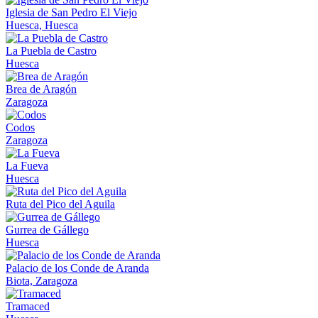
Iglesia de San Pedro El Viejo
Huesca, Huesca
La Puebla de Castro
Huesca
Brea de Aragón
Zaragoza
Codos
Zaragoza
La Fueva
Huesca
Ruta del Pico del Aguila
Gurrea de Gállego
Huesca
Palacio de los Conde de Aranda
Biota, Zaragoza
Tramaced