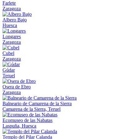
Farlete
Zaragoza
Albero Bajo
Huesca
Longares
Zaragoza
Cubel
Zaragoza
Gúdar
Teruel
Osera de Ebro
Zaragoza
Balneario de Camarena de la Sierra
Camarena de la Sierra, Teruel
Ecomuseo de las Nabatas
Laspuña, Huesca
Templo del Pilar Calanda