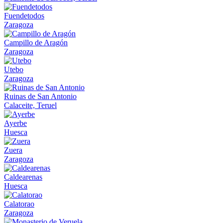
Fuendetodos
Zaragoza
Campillo de Aragón
Zaragoza
Utebo
Zaragoza
Ruinas de San Antonio
Calaceite, Teruel
Ayerbe
Huesca
Zuera
Zaragoza
Caldearenas
Huesca
Calatorao
Zaragoza