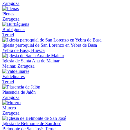
Zaragoza
Plenas
Zaragoza
Burbáguena
Teruel
Iglesia parroquial de San Lorenzo en Yebra de Basa
Yebra de Basa, Huesca
Iglesia de Santa Ana de Mainar
Mainar, Zaragoza
Valdelinares
Teruel
Plasencia de Jalón
Zaragoza
Murero
Zaragoza
Iglesia de Belmonte de San José
Belmonte de San José, Teruel