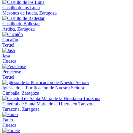
Castillo de los Luna
Mesones de Isuela, Zaragoza
Castillo de Ballestar
Ardisa, Zaragoza
Cucalón
Teruel
Jasa
Huesca
Peracense
Teruel
Iglesia de la Purificación de Nuestra Señora
Cimballa, Zaragoza
Catedral de Santa María de la Huerta en Tarazona
Tarazona, Zaragoza
Fanlo
Huesca