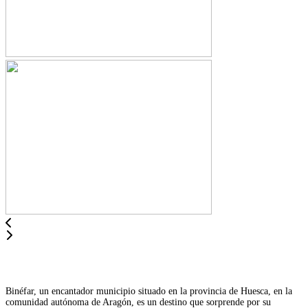
Binéfar, un encantador municipio situado en la provincia de Huesca, en la
comunidad autónoma de Aragón, es un destino que sorprende por su