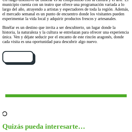
municipio cuenta con un teatro que ofrece una programación variada a lo
largo del año, atrayendo a artistas y espectadores de toda la región. Además,
el mercado semanal es un punto de encuentro donde los visitantes pueden
experimentar la vida local y adquirir productos frescos y artesanales.
Binéfar es un destino que invita a ser descubierto, un lugar donde la
historia, la naturaleza y la cultura se entrelazan para ofrecer una experiencia
única. Ven y déjate seducir por el encanto de este rincón aragonés, donde
cada visita es una oportunidad para descubrir algo nuevo.
Cómo llegar
Quizás pueda interesarte…