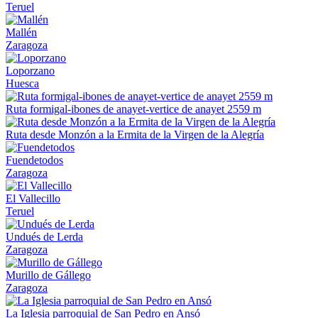
Teruel
Mallén
Zaragoza
Loporzano
Huesca
Ruta formigal-ibones de anayet-vertice de anayet 2559 m
Ruta desde Monzón a la Ermita de la Virgen de la Alegría
Fuendetodos
Zaragoza
El Vallecillo
Teruel
Undués de Lerda
Zaragoza
Murillo de Gállego
Zaragoza
La Iglesia parroquial de San Pedro en Ansó