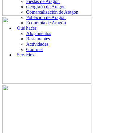
Fiestas de Aragón
Geografía de Aragón
Comarcalización de Aragón
Población de Aragón
Economía de Aragón
Qué hacer
Alojamientos
Restaurantes
Actividades
Gourmet
Servicios