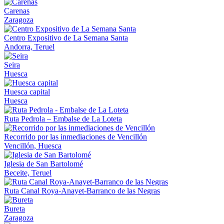
Carenas
Zaragoza
Centro Expositivo de La Semana Santa
Andorra, Teruel
Seira
Huesca
Huesca capital
Huesca
Ruta Pedrola – Embalse de La Loteta
Recorrido por las inmediaciones de Vencillón
Vencillón, Huesca
Iglesia de San Bartolomé
Beceite, Teruel
Ruta Canal Roya-Anayet-Barranco de las Negras
Bureta
Zaragoza