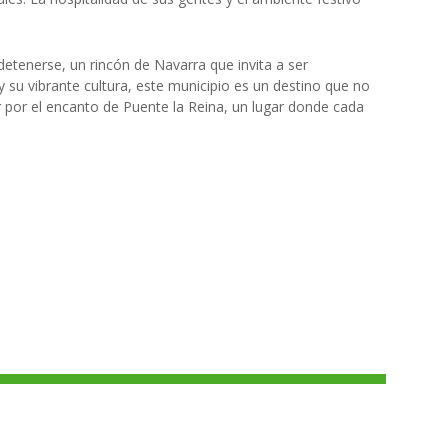
detenerse, un rincón de Navarra que invita a ser
 y su vibrante cultura, este municipio es un destino que no
cir por el encanto de Puente la Reina, un lugar donde cada