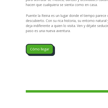
hacen que cualquiera se sienta como en casa.
Puente la Reina es un lugar donde el tiempo parece 
descubierto. Con su rica historia, su entorno natural
deja indiferente a quien lo visita. Ven y déjate sedu
paso es una nueva aventura.
Cómo llegar