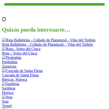
Quizás pueda interesarte…
Ruta Ballabriga – Collado de Planatuzal – Vilas del Turbón
Ruta – Sotos del Cinca
Piedrahita
Zaragoza
Cascada de Santa Elena
Biescas, Huesca
Sariñena
Huesca
Josa
Teruel