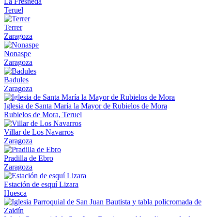
La Fresneda
Teruel
Terrer
Zaragoza
Nonaspe
Zaragoza
Badules
Zaragoza
Iglesia de Santa María la Mayor de Rubielos de Mora
Rubielos de Mora, Teruel
Villar de Los Navarros
Zaragoza
Pradilla de Ebro
Zaragoza
Estación de esquí Lizara
Huesca