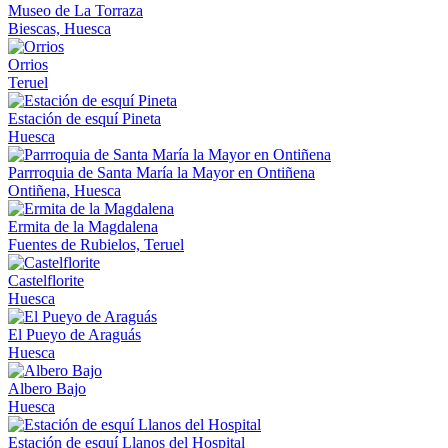
Museo de La Torraza
Biescas, Huesca
Orrios
Teruel
Estación de esquí Pineta
Huesca
Parrroquia de Santa María la Mayor en Ontiñena
Ontiñena, Huesca
Ermita de la Magdalena
Fuentes de Rubielos, Teruel
Castelflorite
Huesca
El Pueyo de Araguás
Huesca
Albero Bajo
Huesca
Estación de esquí Llanos del Hospital