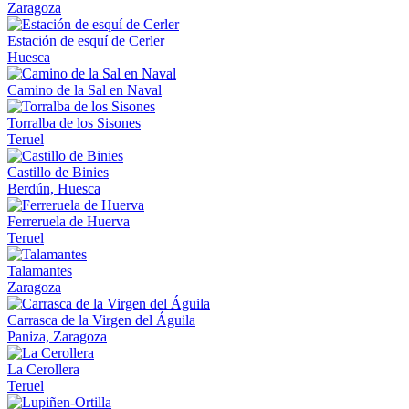
Zaragoza
Estación de esquí de Cerler
Huesca
Camino de la Sal en Naval
Torralba de los Sisones
Teruel
Castillo de Binies
Berdún, Huesca
Ferreruela de Huerva
Teruel
Talamantes
Zaragoza
Carrasca de la Virgen del Águila
Paniza, Zaragoza
La Cerollera
Teruel