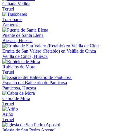
Cañada Vellida
Teruel
Trasobares
Zaragoza
Puente de Santa Elena
Biescas, Huesca
Ermita de San Valero (Retablo) en Velilla de Cinca
Velilla de Cinca, Huesca
Rubielos de Mora
Teruel
Espacio del Balneario de Panticosa
Panticosa, Huesca
Cabra de Mora
Teruel
Ariño
Teruel
Iglesia de San Pedro Apostol