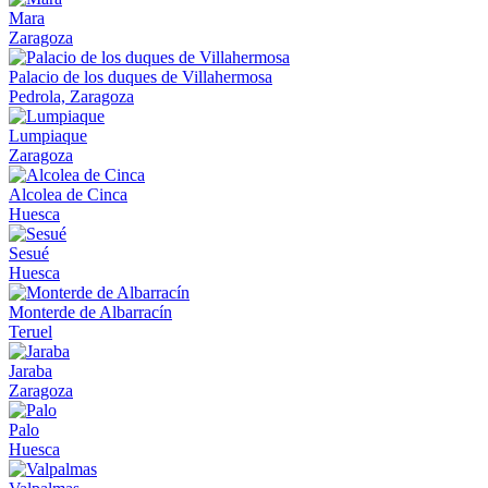
Mara
Zaragoza
Palacio de los duques de Villahermosa
Pedrola, Zaragoza
Lumpiaque
Zaragoza
Alcolea de Cinca
Huesca
Sesué
Huesca
Monterde de Albarracín
Teruel
Jaraba
Zaragoza
Palo
Huesca