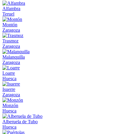
Alfambra
Teruel
Montón
Zaragoza
Trasmoz
Zaragoza
Malanquilla
Zaragoza
Loarre
Huesca
Isuerre
Zaragoza
Monzón
Huesca
Alberuela de Tubo
Huesca