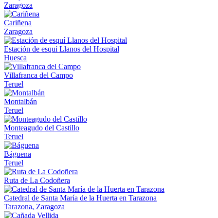
Zaragoza
Cariñena
Zaragoza
Estación de esquí Llanos del Hospital
Huesca
Villafranca del Campo
Teruel
Montalbán
Teruel
Monteagudo del Castillo
Teruel
Báguena
Teruel
Ruta de La Codoñera
Catedral de Santa María de la Huerta en Tarazona
Tarazona, Zaragoza