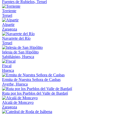
Fuentes de Rubielos, Teruel
Terriente
Teruel
Alpartir
Zaragoza
Navarrete del Río
Teruel
Iglesia de San Hipólito
Sabiñánigo, Huesca
Fiscal
Huesca
Ermita de Nuestra Señora de Casbas
Ayerbe, Huesca
Ruta por los Pueblos del Valle de Bardají
Alcalá de Moncayo
Zaragoza