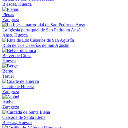
Biescas, Huesca
Plenas
Zaragoza
La Iglesia parroquial de San Pedro en Ansó
Ansó, Huesca
Ruta de Los Caseríos de San Agustín
Belver de Cinca
Huesca
Berge
Teruel
Cuarte de Huerva
Zaragoza
Ambel
Zaragoza
Cascada de Santa Elena
Biescas, Huesca