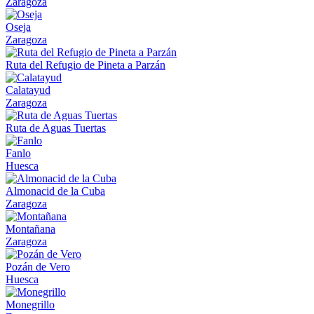
Zaragoza
Oseja
Zaragoza
Ruta del Refugio de Pineta a Parzán
Calatayud
Zaragoza
Ruta de Aguas Tuertas
Fanlo
Huesca
Almonacid de la Cuba
Zaragoza
Montañana
Zaragoza
Pozán de Vero
Huesca
Monegrillo