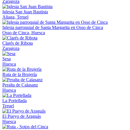
Zaragoza
Iglesia San Juan Bautista
Aliaga, Teruel
Iglesia parroquial de Santa Margarita en Osso de Cinca
Osso de Cinca, Huesca
Clarés de Ribota
Zaragoza
Sesa
Huesca
Ruta de la Brujería
Peralta de Calasanz
Huesca
La Portellada
Teruel
El Pueyo de Araguás
Huesca