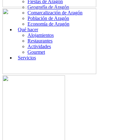
Fiestas de Aragón
Geografía de Aragón
Comarcalización de Aragón
Población de Aragón
Economía de Aragón
Qué hacer
Alojamientos
Restaurantes
Actividades
Gourmet
Servicios