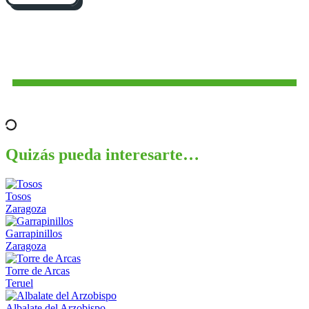
Quizás pueda interesarte…
Tosos
Zaragoza
Garrapinillos
Zaragoza
Torre de Arcas
Teruel
Albalate del Arzobispo