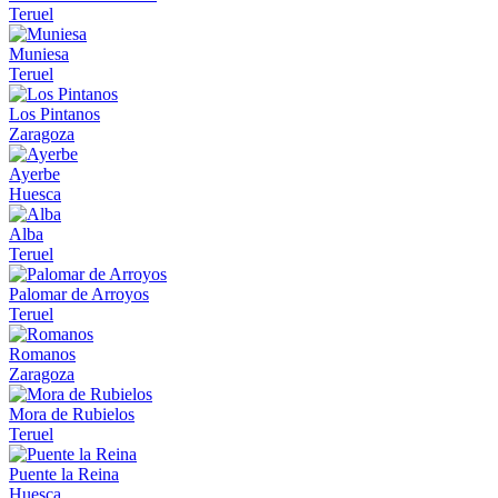
Teruel
Muniesa
Teruel
Los Pintanos
Zaragoza
Ayerbe
Huesca
Alba
Teruel
Palomar de Arroyos
Teruel
Romanos
Zaragoza
Mora de Rubielos
Teruel
Puente la Reina
Huesca