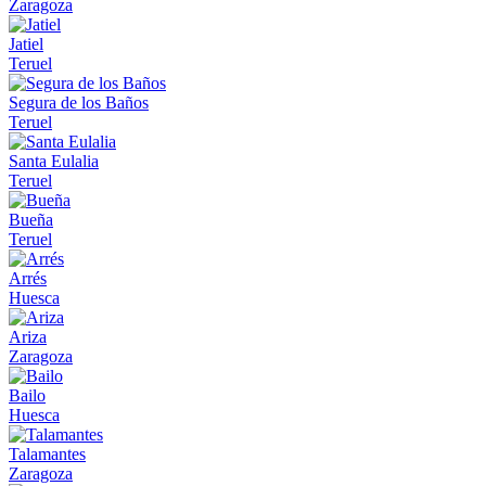
Zaragoza
Jatiel
Teruel
Segura de los Baños
Teruel
Santa Eulalia
Teruel
Bueña
Teruel
Arrés
Huesca
Ariza
Zaragoza
Bailo
Huesca
Talamantes
Zaragoza