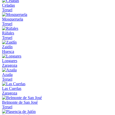
Celadas
Teruel
Mosqueruela
Teruel
Ráfales
Teruel
Zaidín
Huesca
Longares
Zaragoza
Azaila
Teruel
Las Cuerlas
Zaragoza
Belmonte de San José
Teruel