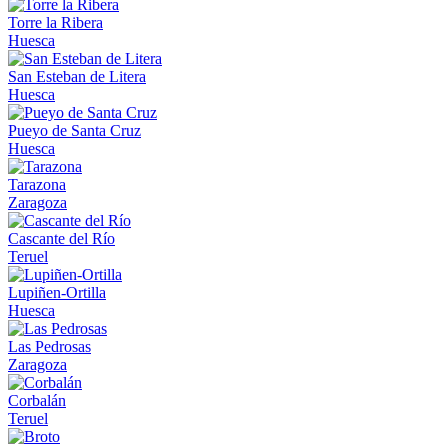
Torre la Ribera
Huesca
San Esteban de Litera
Huesca
Pueyo de Santa Cruz
Huesca
Tarazona
Zaragoza
Cascante del Río
Teruel
Lupiñen-Ortilla
Huesca
Las Pedrosas
Zaragoza
Corbalán
Teruel