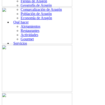
Fiestas de Aragón
Geografía de Aragón
Comarcalización de Aragón
Población de Aragón
Economía de Aragón
Qué hacer
Alojamientos
Restaurantes
Actividades
Gourmet
Servicios