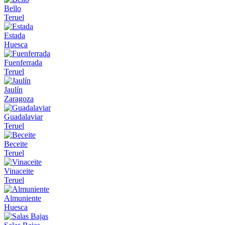
Bello
Teruel
Estada
Huesca
Fuenferrada
Teruel
Jaulín
Zaragoza
Guadalaviar
Teruel
Beceite
Teruel
Vinaceite
Teruel
Almuniente
Huesca