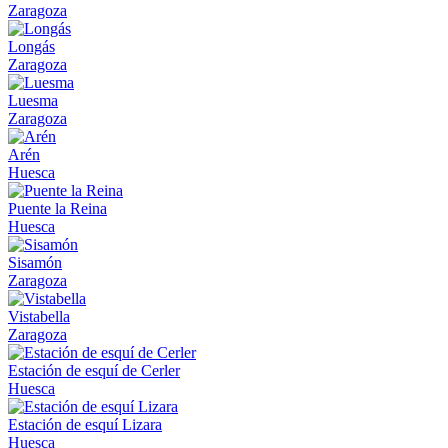
Zaragoza
Longás
Zaragoza
Luesma
Zaragoza
Arén
Huesca
Puente la Reina
Huesca
Sisamón
Zaragoza
Vistabella
Zaragoza
Estación de esquí de Cerler
Huesca
Estación de esquí Lizara
Huesca