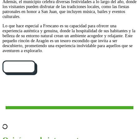
Además, el municipio celebra diversas festividades a lo largo del año, donde
los visitantes pueden disfrutar de las tradiciones locales, como las fiestas
patronales en honor a San Juan, que incluyen música, bailes y eventos
culturales.
Lo que hace especial a Frescano es su capacidad para ofrecer una
experiencia auténtica y genuina, donde la hospitalidad de sus habitantes y la
belleza de su entorno natural crean un ambiente acogedor y relajante. Este
pequeño rincón de Aragón es un tesoro escondido que invita a ser
descubierto, prometiendo una experiencia inolvidable para aquellos que se
aventuren a explorarlo.
Cómo llegar