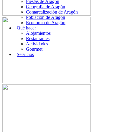
Fiestas de Aragón
Geografía de Aragón
Comarcalización de Aragón
Población de Aragón
Economía de Aragón
Qué hacer
Alojamientos
Restaurantes
Actividades
Gourmet
Servicios