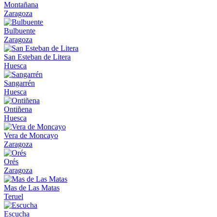
Montañana
Zaragoza
Bulbuente
Zaragoza
San Esteban de Litera
Huesca
Sangarrén
Huesca
Ontiñena
Huesca
Vera de Moncayo
Zaragoza
Orés
Zaragoza
Mas de Las Matas
Teruel
Escucha