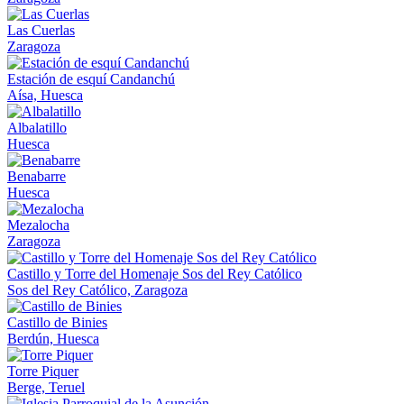
Las Cuerlas
Zaragoza
Estación de esquí Candanchú
Aísa, Huesca
Albalatillo
Huesca
Benabarre
Huesca
Mezalocha
Zaragoza
Castillo y Torre del Homenaje Sos del Rey Católico
Sos del Rey Católico, Zaragoza
Castillo de Binies
Berdún, Huesca
Torre Piquer
Berge, Teruel