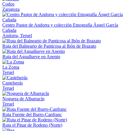
Codos
Zaragoza
Centro Pastor de Andorra y colección Etnografía Ángel García
Cañada
Andorra, Teruel
Ruta del Balneario de Panticosa al Ibón de Brazato
Ruta del Aguallueve en Anento
La Zoma
Teruel
Castelserás
Teruel
Noguera de Albarracín
Teruel
Ruta Fuente del Burro-Canfranc
Ruta el Pinar de Rodeno (Norte)