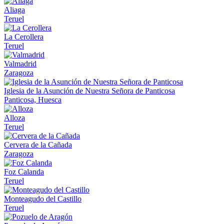
Aliaga
Teruel
La Cerollera
Teruel
Valmadrid
Zaragoza
Iglesia de la Asunción de Nuestra Señora de Panticosa
Panticosa, Huesca
Alloza
Teruel
Cervera de la Cañada
Zaragoza
Foz Calanda
Teruel
Monteagudo del Castillo
Teruel