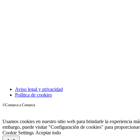
Aviso legal y privacidad
Política de cookies
©Comarca a Comarca
Usamos cookies en nuestro sitio web para brindarle la experiencia más
embargo, puede visitar "Configuración de cookies" para proporcionar
Cookie Settings
Aceptar todo