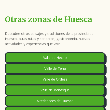
Otras zonas de Huesca
Descubre otros paisajes y tradiciones de la provincia de
Huesca, otras rutas y senderos, gastronomía, nuevas
actividades y experiencias que vivir.
Valle de Hecho
Valle de Tena
Valle de Ordesa
Valle de Benasque
Alrededores de Huesca