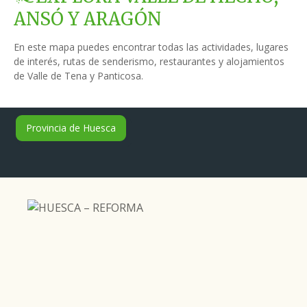
ANSÓ Y ARAGÓN
En este mapa puedes encontrar todas las actividades, lugares
de interés, rutas de senderismo, restaurantes y alojamientos
de Valle de Tena y Panticosa.
Provincia de Huesca