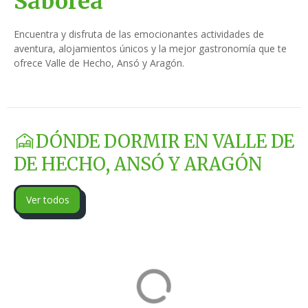
Saborea
Encuentra y disfruta de las emocionantes actividades de
aventura, alojamientos únicos y la mejor gastronomía que te
ofrece Valle de Hecho, Ansó y Aragón.
DÓNDE DORMIR EN VALLE DE
DE HECHO, ANSÓ Y ARAGÓN
Ver todos
Apartamentos
Restaurante
Camino de La
Camping Borda