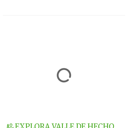
EXPLORA VALLE DE HECHO,