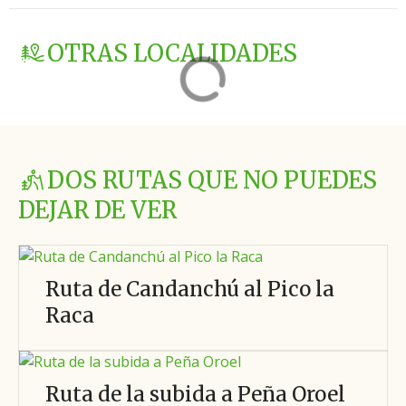
OTRAS LOCALIDADES
DOS RUTAS QUE NO PUEDES
DEJAR DE VER
Ruta de Candanchú al Pico la
Raca
Ruta de la subida a Peña Oroel