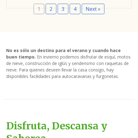
1
2
3
4
Next »
No es sólo un destino para el verano y cuando hace
buen tiempo.
En invierno podemos disfrutar de esquí, motos
de nieve, construcción de iglús y senderismo con raquetas de
nieve. Para quienes deseen llevar la casa consigo, hay
disponibles facilidades para autocaravanas y furgonetas.
Disfruta, Descansa y